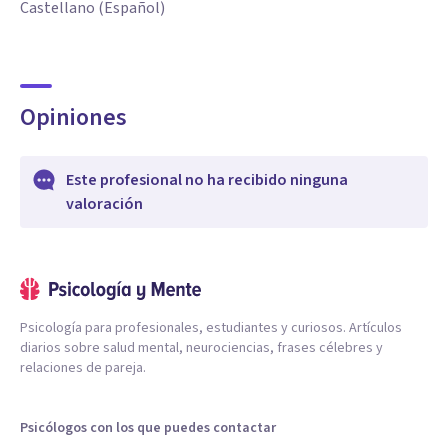
Castellano (Español)
Opiniones
Este profesional no ha recibido ninguna
valoración
Psicología para profesionales, estudiantes y curiosos. Artículos
diarios sobre salud mental, neurociencias, frases célebres y
relaciones de pareja.
Psicólogos con los que puedes contactar