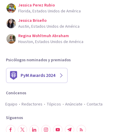
Jessica Perez Rubio
Florida, Estados Unidos de América
Jessica Briseño
Austin, Estados Unidos de América
Regina Wohltmuh Abraham
Houston, Estados Unidos de América
Psicólogos nominados y premiados
PyM Awards 2024
Conócenos
Equipo
Redactores
Tópicos
Anúnciate
Contacta
Síguenos