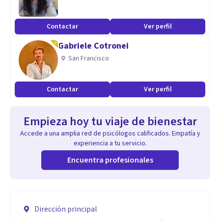
Contactar
Ver perfil
Gabriele Cotronei
San Francisco
Contactar
Ver perfil
Empieza hoy tu viaje de bienestar
Accede a una amplia red de psicólogos calificados. Empatía y
experiencia a tu servicio.
Encuentra profesionales
Dirección principal