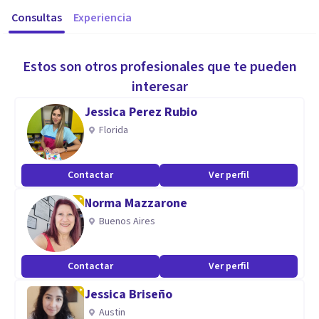
Consultas
Experiencia
Estos son otros profesionales que te pueden
interesar
Jessica Perez Rubio
Florida
Contactar
Ver perfil
Norma Mazzarone
Buenos Aires
Contactar
Ver perfil
Jessica Briseño
Austin