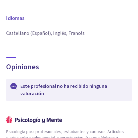
Idiomas
Castellano (Español), Inglés, Francés
Opiniones
Este profesional no ha recibido ninguna
valoración
Psicología para profesionales, estudiantes y curiosos. Artículos