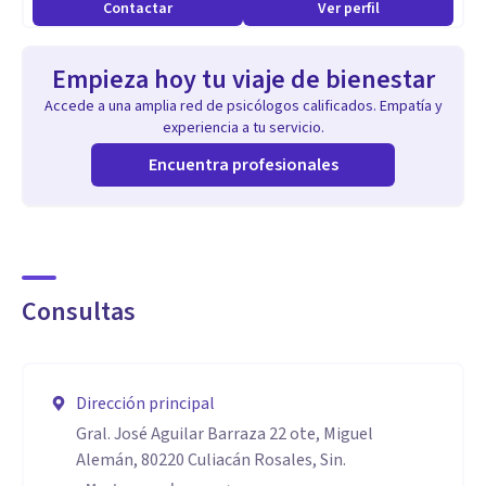
Contactar
Ver perfil
Empieza hoy tu viaje de bienestar
Accede a una amplia red de psicólogos calificados. Empatía y
experiencia a tu servicio.
Encuentra profesionales
Consultas
Dirección principal
Gral. José Aguilar Barraza 22 ote, Miguel
Alemán, 80220 Culiacán Rosales, Sin.