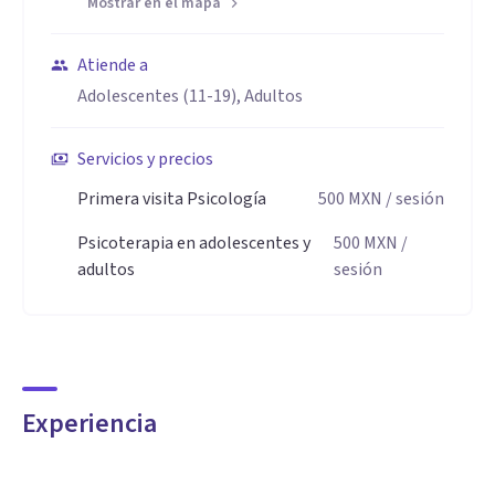
Mostrar en el mapa
Atiende a
Adolescentes (11-19), Adultos
Servicios y precios
Primera visita Psicología
500
MXN
/ sesión
Psicoterapia en adolescentes y
500
MXN
/
adultos
sesión
Experiencia