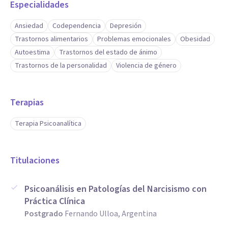
Especialidades
Ansiedad
Codependencia
Depresión
Trastornos alimentarios
Problemas emocionales
Obesidad
Autoestima
Trastornos del estado de ánimo
Trastornos de la personalidad
Violencia de género
Terapias
Terapia Psicoanalítica
Titulaciones
Psicoanálisis en Patologías del Narcisismo con
Práctica Clínica
Postgrado
Fernando Ulloa, Argentina