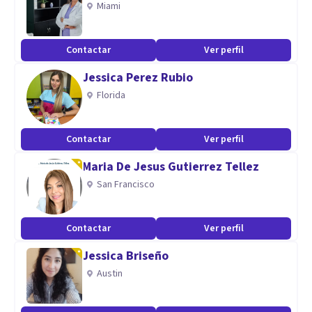
Miami
Contactar
Ver perfil
Jessica Perez Rubio
Florida
Contactar
Ver perfil
Maria De Jesus Gutierrez Tellez
San Francisco
Contactar
Ver perfil
Jessica Briseño
Austin