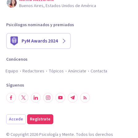
Buenos Aires, Estados Unidos de América
Psicólogos nominados y premiados
PyM Awards 2024
Conócenos
Equipo
Redactores
Tópicos
Anúnciate
Contacta
Síguenos
Accede
Regístrate
© Copyright
2026
Psicología y Mente. Todos los derechos