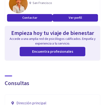
familias.
San Francisco
Contactar
Ver perfil
Empieza hoy tu viaje de bienestar
Accede a una amplia red de psicólogos calificados. Empatía y
experiencia a tu servicio.
Encuentra profesionales
Consultas
Dirección principal