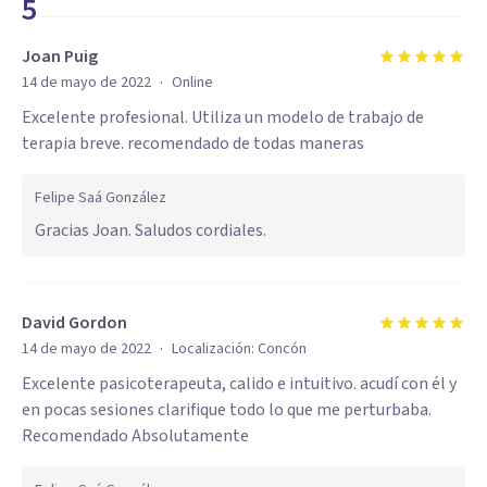
5
Joan Puig
·
14 de mayo de 2022
Online
Excelente profesional. Utiliza un modelo de trabajo de
terapia breve. recomendado de todas maneras
Felipe Saá González
Gracias Joan. Saludos cordiales.
David Gordon
·
14 de mayo de 2022
Localización:
Concón
Excelente pasicoterapeuta, calido e intuitivo. acudí con él y
en pocas sesiones clarifique todo lo que me perturbaba.
Recomendado Absolutamente