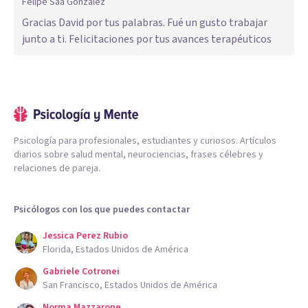
Felipe Saá González
Gracias David por tus palabras. Fué un gusto trabajar
junto a ti. Felicitaciones por tus avances terapéuticos
Psicología para profesionales, estudiantes y curiosos. Artículos
diarios sobre salud mental, neurociencias, frases célebres y
relaciones de pareja.
Psicólogos con los que puedes contactar
Jessica Perez Rubio
Florida, Estados Unidos de América
Gabriele Cotronei
San Francisco, Estados Unidos de América
Norma Mazzarone