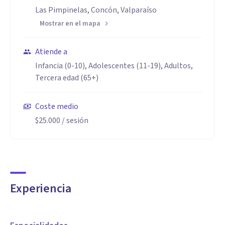
Las Pimpinelas, Concón, Valparaíso
Mostrar en el mapa
Atiende a
Infancia (0-10), Adolescentes (11-19), Adultos,
Tercera edad (65+)
Coste medio
$25.000
/ sesión
Experiencia