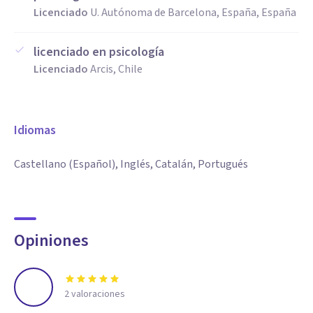
Licenciado
U. Autónoma de Barcelona, España, España
licenciado en psicología
Licenciado
Arcis, Chile
Idiomas
Castellano (Español), Inglés, Catalán, Portugués
Opiniones
2
valoraciones