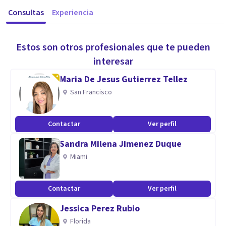
Consultas
Experiencia
Estos son otros profesionales que te pueden
interesar
Maria De Jesus Gutierrez Tellez
San Francisco
Contactar
Ver perfil
Sandra Milena Jimenez Duque
Miami
Contactar
Ver perfil
Jessica Perez Rubio
Florida