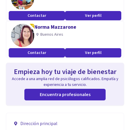
Contactar
Ver perfil
Norma Mazzarone
Buenos Aires
Contactar
Ver perfil
Empieza hoy tu viaje de bienestar
Accede a una amplia red de psicólogos calificados. Empatía y
experiencia a tu servicio.
Encuentra profesionales
Dirección principal