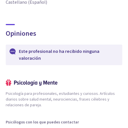
Castellano (Español)
Opiniones
Este profesional no ha recibido ninguna
valoración
Psicología para profesionales, estudiantes y curiosos. Artículos
diarios sobre salud mental, neurociencias, frases célebres y
relaciones de pareja.
Psicólogos con los que puedes contactar