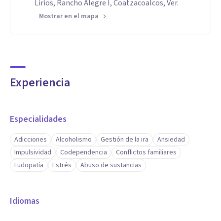
Lirios, Rancho Alegre I, Coatzacoalcos, Ver.
Mostrar en el mapa
Experiencia
Especialidades
Adicciones
Alcoholismo
Gestión de la ira
Ansiedad
Impulsividad
Codependencia
Conflictos familiares
Ludopatía
Estrés
Abuso de sustancias
Idiomas