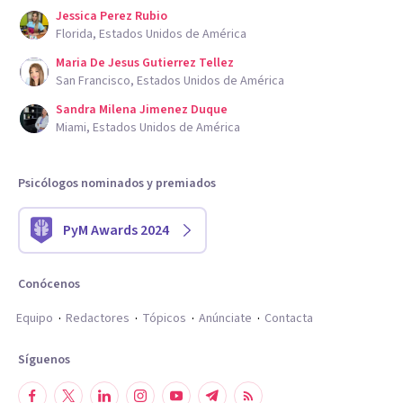
Jessica Perez Rubio
Florida, Estados Unidos de América
Maria De Jesus Gutierrez Tellez
San Francisco, Estados Unidos de América
Sandra Milena Jimenez Duque
Miami, Estados Unidos de América
Psicólogos nominados y premiados
PyM Awards 2024
Conócenos
Equipo
Redactores
Tópicos
Anúnciate
Contacta
Síguenos