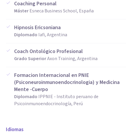
Coaching Personal
Máster
Esneca Business School, España
Hipnosis Ericsoniana
Diplomado
Iafi, Argentina
Coach Ontológico Profesional
Grado Superior
Axon Training, Argentina
Formacion Internacional en PNIE
(Psiconeuroinmunoendocrinologia) y Medicina
Mente -Cuerpo
Diplomado
IPPNIE - Instituto peruano de
Psicoinmunoendocrinología, Perú
Idiomas