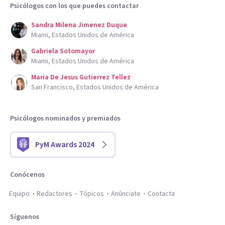
Psicólogos con los que puedes contactar
Sandra Milena Jimenez Duque
Miami, Estados Unidos de América
Gabriela Sotomayor
Miami, Estados Unidos de América
Maria De Jesus Gutierrez Tellez
San Francisco, Estados Unidos de América
Psicólogos nominados y premiados
PyM Awards 2024
Conócenos
Equipo
Redactores
Tópicos
Anúnciate
Contacta
Síguenos