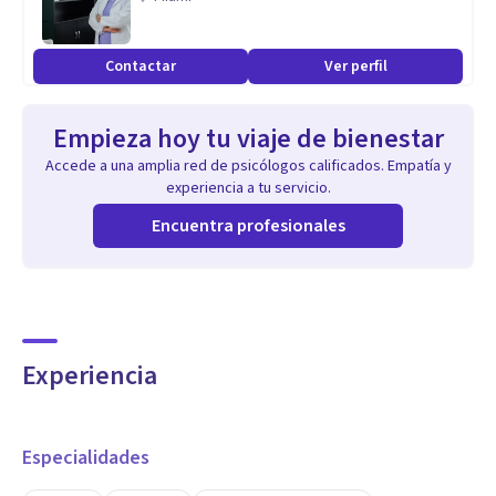
Contactar
Ver perfil
Empieza hoy tu viaje de bienestar
Accede a una amplia red de psicólogos calificados. Empatía y
experiencia a tu servicio.
Encuentra profesionales
Experiencia
Especialidades