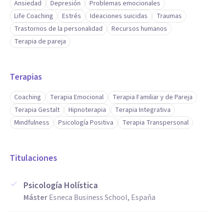
Ansiedad
Depresión
Problemas emocionales
Life Coaching
Estrés
Ideaciones suicidas
Traumas
Trastornos de la personalidad
Recursos humanos
Terapia de pareja
Terapias
Coaching
Terapia Emocional
Terapia Familiar y de Pareja
Terapia Gestalt
Hipnoterapia
Terapia Integrativa
Mindfulness
Psicología Positiva
Terapia Transpersonal
Titulaciones
Psicología Holística
Máster
Esneca Business School, España