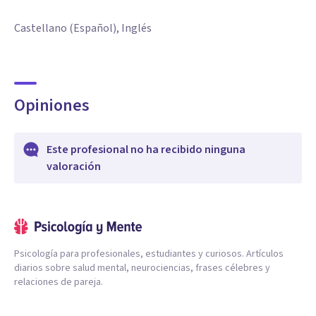
Castellano (Español), Inglés
Opiniones
Este profesional no ha recibido ninguna
valoración
Psicología para profesionales, estudiantes y curiosos. Artículos
diarios sobre salud mental, neurociencias, frases célebres y
relaciones de pareja.