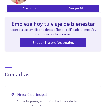
Contactar
Ver perfil
Empieza hoy tu viaje de bienestar
Accede a una amplia red de psicólogos calificados. Empatía y
experiencia a tu servicio.
Encuentra profesionales
Consultas
Dirección principal
Av. de España, 26, 11300 La Línea de la