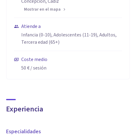
Concepción, Cádiz
Mostrar en el mapa
Atiende a
Infancia (0-10), Adolescentes (11-19), Adultos,
Tercera edad (65+)
Coste medio
50 €
/ sesión
Experiencia
Especialidades