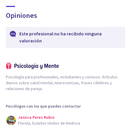
Opiniones
Este profesional no ha recibido ninguna
valoración
Psicología para profesionales, estudiantes y curiosos. Artículos
diarios sobre salud mental, neurociencias, frases célebres y
relaciones de pareja.
Psicólogos con los que puedes contactar
Jessica Perez Rubio
Florida, Estados Unidos de América