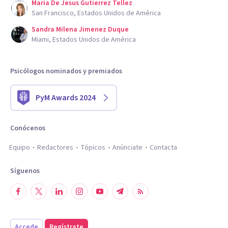
Maria De Jesus Gutierrez Tellez
San Francisco, Estados Unidos de América
Sandra Milena Jimenez Duque
Miami, Estados Unidos de América
Psicólogos nominados y premiados
PyM Awards 2024
Conócenos
Equipo
Redactores
Tópicos
Anúnciate
Contacta
Síguenos
Accede
Regístrate