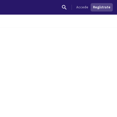
Accede
Regístrate