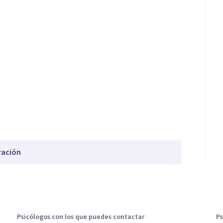
ración
Psicólogos con los que puedes contactar
Ps