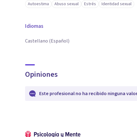
Autoestima
Abuso sexual
Estrés
Identidad sexual
Idiomas
Castellano (Español)
Opiniones
Este profesional no ha recibido ninguna valo