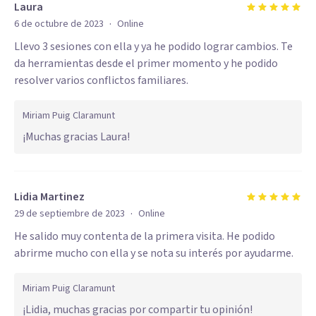
Laura
·
6 de octubre de 2023
Online
Llevo 3 sesiones con ella y ya he podido lograr cambios. Te
da herramientas desde el primer momento y he podido
resolver varios conflictos familiares.
Miriam Puig Claramunt
¡Muchas gracias Laura!
Lidia Martinez
·
29 de septiembre de 2023
Online
He salido muy contenta de la primera visita. He podido
abrirme mucho con ella y se nota su interés por ayudarme.
Miriam Puig Claramunt
¡Lidia, muchas gracias por compartir tu opinión!