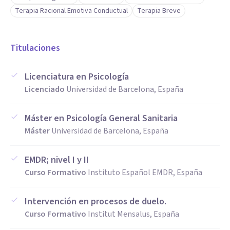
Terapia Racional Emotiva Conductual
Terapia Breve
Titulaciones
Licenciatura en Psicología
Licenciado
Universidad de Barcelona, España
Máster en Psicología General Sanitaria
Máster
Universidad de Barcelona, España
EMDR; nivel I y II
Curso Formativo
Instituto Español EMDR, España
Intervención en procesos de duelo.
Curso Formativo
Institut Mensalus, España