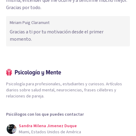
misma, entender qué me ocurre y a sentirme mucho mejor.
Gracias por todo.
Miriam Puig Claramunt
Gracias a ti por tu motivación desde el primer
momento.
Psicología para profesionales, estudiantes y curiosos. Artículos
diarios sobre salud mental, neurociencias, frases célebres y
relaciones de pareja.
Psicólogos con los que puedes contactar
Sandra Milena Jimenez Duque
Miami, Estados Unidos de América