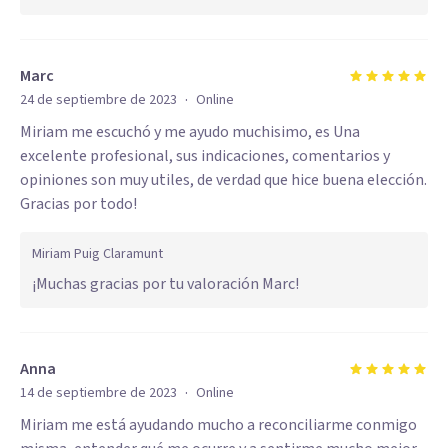
Marc
·
24 de septiembre de 2023
Online
Miriam me escuchó y me ayudo muchisimo, es Una
excelente profesional, sus indicaciones, comentarios y
opiniones son muy utiles, de verdad que hice buena elección.
Gracias por todo!
Miriam Puig Claramunt
¡Muchas gracias por tu valoración Marc!
Anna
·
14 de septiembre de 2023
Online
Miriam me está ayudando mucho a reconciliarme conmigo