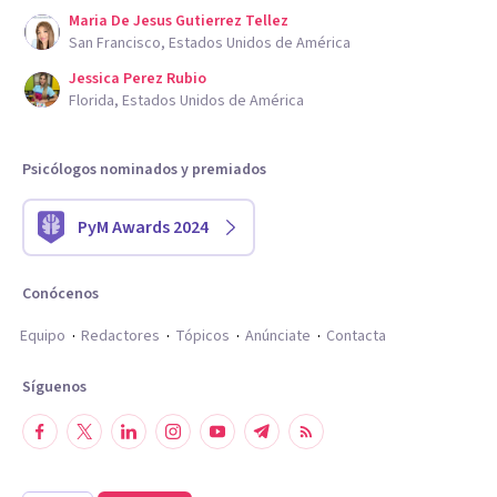
Maria De Jesus Gutierrez Tellez
San Francisco, Estados Unidos de América
Jessica Perez Rubio
Florida, Estados Unidos de América
Psicólogos nominados y premiados
PyM Awards 2024
Conócenos
Equipo
Redactores
Tópicos
Anúnciate
Contacta
Síguenos