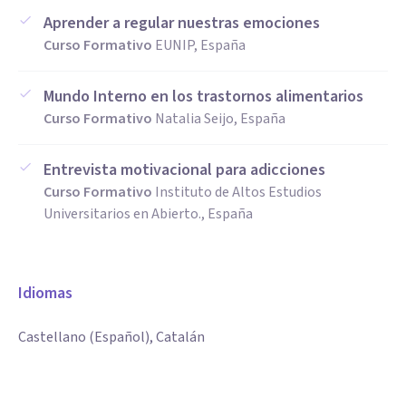
Aprender a regular nuestras emociones
Curso Formativo
EUNIP, España
Mundo Interno en los trastornos alimentarios
Curso Formativo
Natalia Seijo, España
Entrevista motivacional para adicciones
Curso Formativo
Instituto de Altos Estudios
Universitarios en Abierto., España
Idiomas
Castellano (Español), Catalán