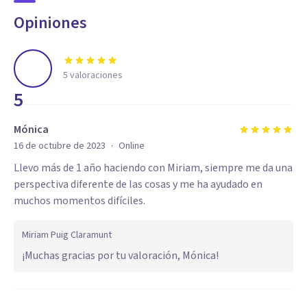
Opiniones
5
valoraciones
5
Mónica
·
16 de octubre de 2023
Online
Llevo más de 1 año haciendo con Miriam, siempre me da una
perspectiva diferente de las cosas y me ha ayudado en
muchos momentos difíciles.
Miriam Puig Claramunt
¡Muchas gracias por tu valoración, Mónica!