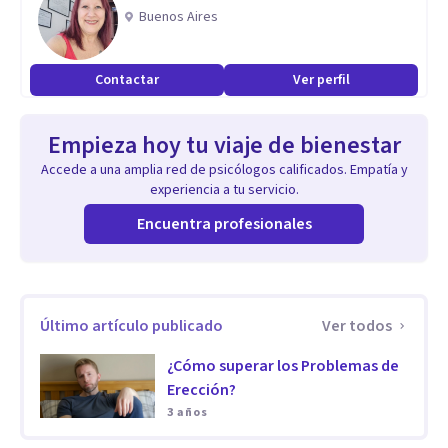
Buenos Aires
Contactar
Ver perfil
Empieza hoy tu viaje de bienestar
Accede a una amplia red de psicólogos calificados. Empatía y
experiencia a tu servicio.
Encuentra profesionales
Último artículo publicado
Ver todos
¿Cómo superar los Problemas de
Erección?
3 años