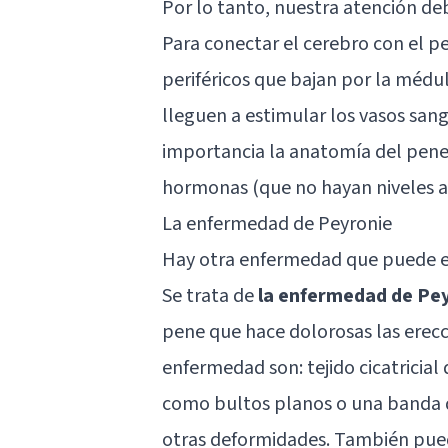
Por lo tanto, nuestra atención d
Para conectar el cerebro con el pe
periféricos que bajan por la médu
lleguen a estimular los vasos san
importancia la anatomía del pene 
hormonas (que no hayan niveles 
La enfermedad de Peyronie
Hay otra enfermedad que puede es
Se trata de
la enfermedad de Pe
pene que hace dolorosas las erecc
enfermedad son: tejido cicatricial
como bultos planos o una banda d
otras deformidades. También pue