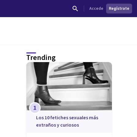
Accede
Regístrate
Trending
1
​Los 10 fetiches sexuales más
extraños y curiosos