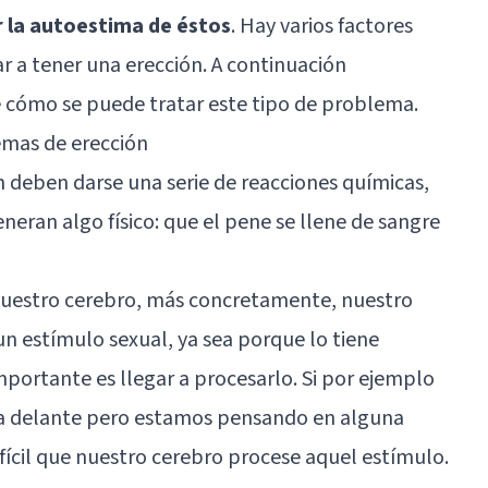
 la autoestima de éstos
. Hay varios factores
r a tener una erección. A continuación
e cómo se puede tratar este tipo de problema.
emas de erección
 deben darse una serie de reacciones químicas,
neran algo físico: que el pene se llene de sangre
Nuestro cerebro, más concretamente, nuestro
un estímulo sexual, ya sea porque lo tiene
mportante es llegar a procesarlo. Si por ejemplo
a delante pero estamos pensando en alguna
ifícil que nuestro cerebro procese aquel estímulo.