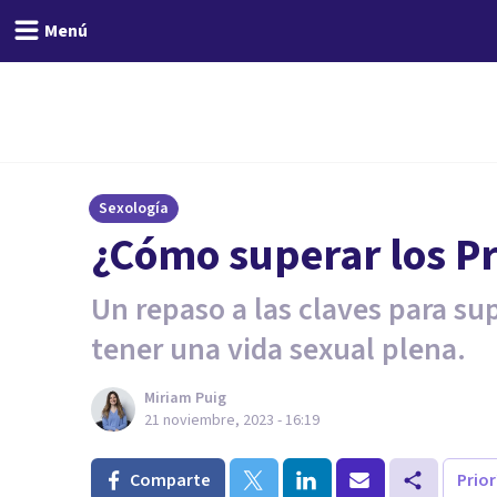
Menú
Sexología
¿Cómo superar los P
Un repaso a las claves para su
tener una vida sexual plena.
Miriam Puig
21 noviembre, 2023 - 16:19
Comparte
Prio