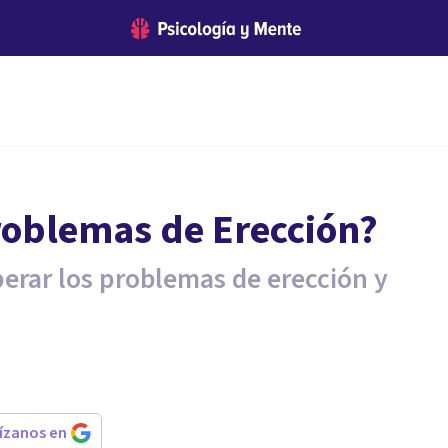
roblemas de Erección?
perar los problemas de erección y
rízanos en