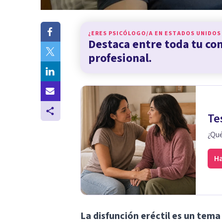
¿ERES PSICÓLOGO/A EN
ESTADOS UNIDOS
Destaca entre toda tu c
profesional.
Te
¿Qué
Ha
La
disfunción eréctil
es un tema