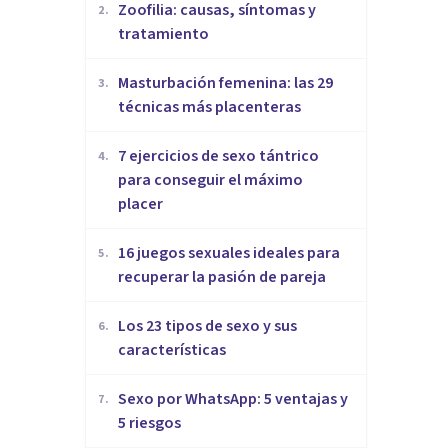
Zoofilia: causas, síntomas y
2
.
tratamiento
Masturbación femenina: las 29
3
.
técnicas más placenteras
7 ejercicios de sexo tántrico
4
.
para conseguir el máximo
placer
16 juegos sexuales ideales para
5
.
recuperar la pasión de pareja
Los 23 tipos de sexo y sus
6
.
características
Sexo por WhatsApp: 5 ventajas y
7
.
5 riesgos