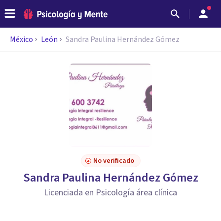
México
León
Sandra Paulina Hernández Gómez
No verificado
Sandra Paulina Hernández Gómez
Licenciada en Psicología área clínica