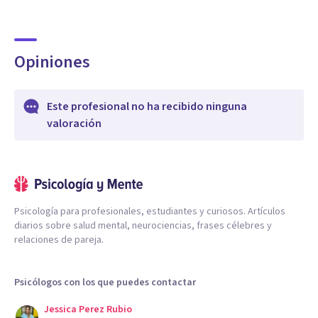
Opiniones
Este profesional no ha recibido ninguna
valoración
Psicología para profesionales, estudiantes y curiosos. Artículos
diarios sobre salud mental, neurociencias, frases célebres y
relaciones de pareja.
Psicólogos con los que puedes contactar
Jessica Perez Rubio