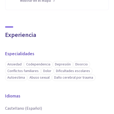
Mostrar en el mapa
Experiencia
Especialidades
Ansiedad
Codependencia
Depresión
Divorcio
Conflictos familiares
Dolor
Dificultades escolares
Autoestima
Abuso sexual
Daño cerebral por trauma
Idiomas
Castellano (Español)