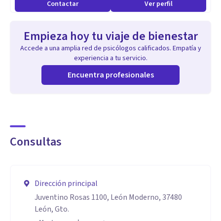
Contactar
Ver perfil
completa.
Empieza hoy tu viaje de bienestar
Accede a una amplia red de psicólogos calificados. Empatía y
experiencia a tu servicio.
Encuentra profesionales
Consultas
Dirección principal
Juventino Rosas 1100, León Moderno, 37480
León, Gto.