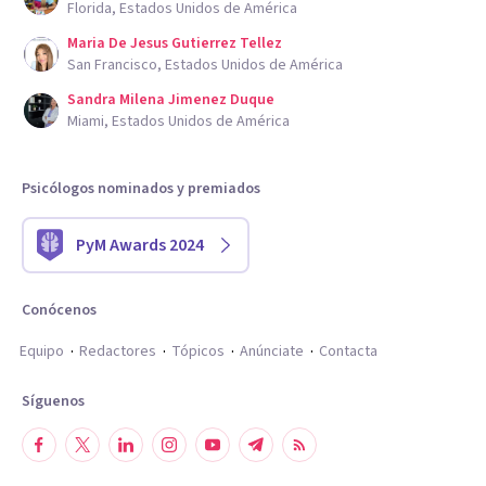
Florida, Estados Unidos de América
Maria De Jesus Gutierrez Tellez
San Francisco, Estados Unidos de América
Sandra Milena Jimenez Duque
Miami, Estados Unidos de América
Psicólogos nominados y premiados
PyM Awards 2024
Conócenos
Equipo
Redactores
Tópicos
Anúnciate
Contacta
Síguenos