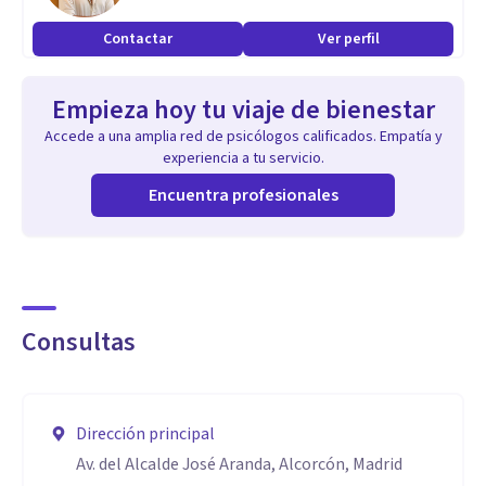
Contactar
Ver perfil
Empieza hoy tu viaje de bienestar
Accede a una amplia red de psicólogos calificados. Empatía y
experiencia a tu servicio.
Encuentra profesionales
Consultas
Dirección principal
Av. del Alcalde José Aranda, Alcorcón, Madrid