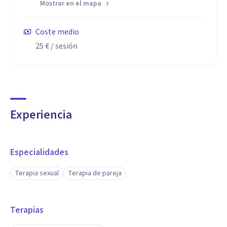
Mostrar en el mapa
Coste medio
25 €
/ sesión
Experiencia
Especialidades
Terapia sexual
Terapia de pareja
Terapias