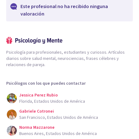
Este profesional no ha recibido ninguna
valoración
Psicología para profesionales, estudiantes y curiosos. Artículos
diarios sobre salud mental, neurociencias, frases célebres y
relaciones de pareja.
Psicólogos con los que puedes contactar
Jessica Perez Rubio
Florida, Estados Unidos de América
Gabriele Cotronei
San Francisco, Estados Unidos de América
Norma Mazzarone
Buenos Aires, Estados Unidos de América