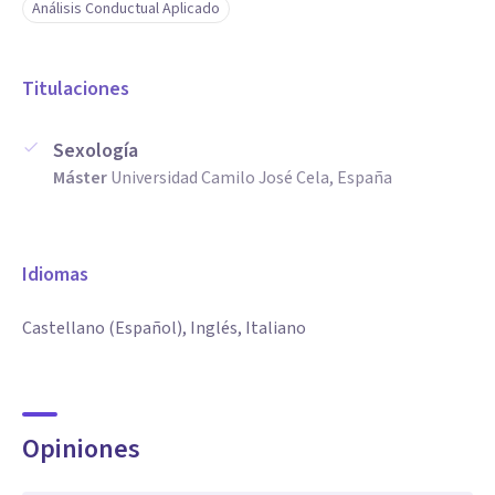
Análisis Conductual Aplicado
Titulaciones
Sexología
Máster
Universidad Camilo José Cela, España
Idiomas
Castellano (Español), Inglés, Italiano
Opiniones