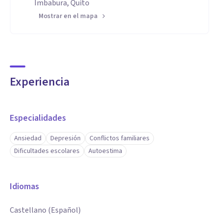
Imbabura, Quito
Mostrar en el mapa
Experiencia
Especialidades
Ansiedad
Depresión
Conflictos familiares
Dificultades escolares
Autoestima
Idiomas
Castellano (Español)