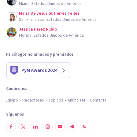
Miami, Estados Unidos de América
Maria De Jesus Gutierrez Tellez
San Francisco, Estados Unidos de América
Jessica Perez Rubio
Florida, Estados Unidos de América
Psicólogos nominados y premiados
PyM Awards 2024
Conócenos
Equipo
Redactores
Tópicos
Anúnciate
Contacta
Síguenos