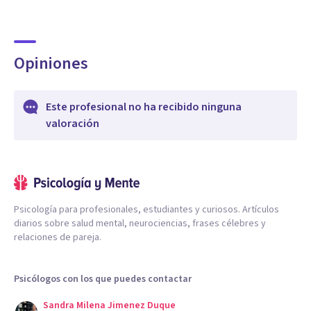
Opiniones
Este profesional no ha recibido ninguna
valoración
Psicología para profesionales, estudiantes y curiosos. Artículos
diarios sobre salud mental, neurociencias, frases célebres y
relaciones de pareja.
Psicólogos con los que puedes contactar
Sandra Milena Jimenez Duque