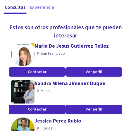
Consultas
Experiencia
Estos son otros profesionales que te pueden
interesar
Maria De Jesus Gutierrez Tellez
San Francisco
Contactar
Ver perfil
Sandra Milena Jimenez Duque
Miami
Contactar
Ver perfil
Jessica Perez Rubio
Florida