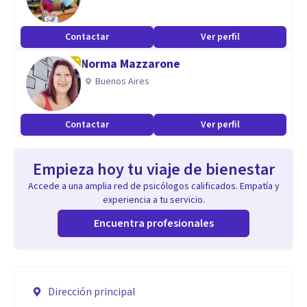
Contactar
Ver perfil
Norma Mazzarone
Buenos Aires
Contactar
Ver perfil
Empieza hoy tu viaje de bienestar
Accede a una amplia red de psicólogos calificados. Empatía y
experiencia a tu servicio.
Encuentra profesionales
Dirección principal