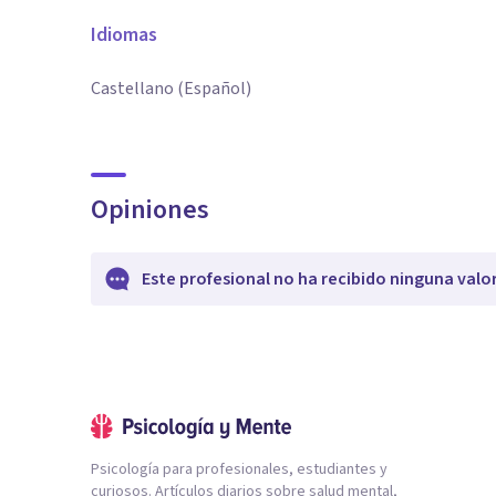
Idiomas
Castellano (Español)
Opiniones
Este profesional no ha recibido ninguna valo
Psicología para profesionales, estudiantes y
curiosos. Artículos diarios sobre salud mental,