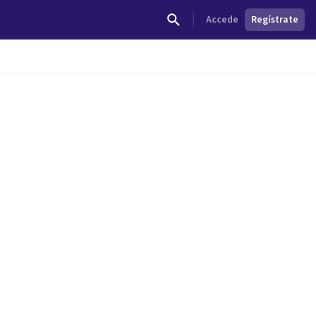
Accede
Regístrate