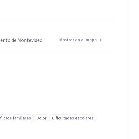
mento de Montevideo
Mostrar en el mapa
flictos familiares
Dolor
Dificultades escolares