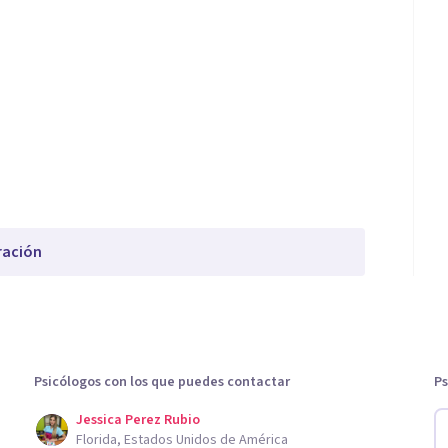
ración
Psicólogos con los que puedes contactar
Ps
Jessica Perez Rubio
Florida, Estados Unidos de América