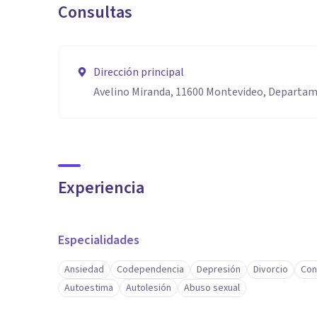
Consultas
Dirección principal
Avelino Miranda, 11600 Montevideo, Departa
Experiencia
Especialidades
Ansiedad
Codependencia
Depresión
Divorcio
Con
Autoestima
Autolesión
Abuso sexual