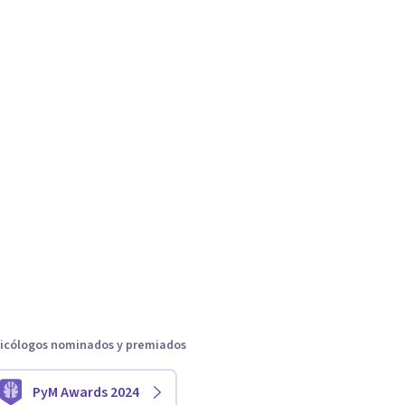
icólogos nominados y premiados
PyM Awards 2024