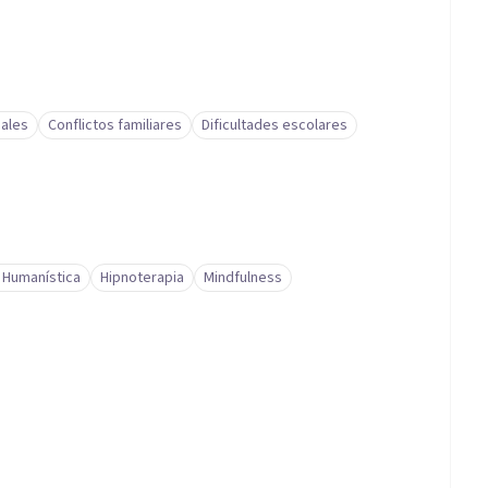
ales
Conflictos familiares
Dificultades escolares
 Humanística
Hipnoterapia
Mindfulness