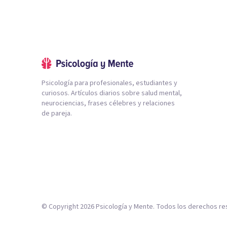
Psicología para profesionales, estudiantes y
curiosos. Artículos diarios sobre salud mental,
neurociencias, frases célebres y relaciones
de pareja.
© Copyright
2026
Psicología y Mente. Todos los derechos re