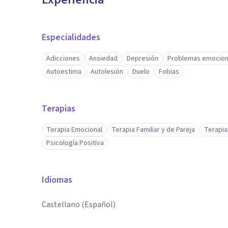
Especialidades
Adicciones
Ansiedad
Depresión
Problemas emocion
Autoestima
Autolesión
Duelo
Fobias
Terapias
Terapia Emocional
Terapia Familiar y de Pareja
Terapia
Psicología Positiva
Idiomas
Castellano (Español)