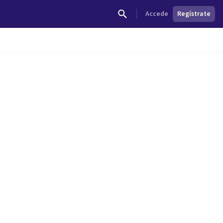
Accede
Regístrate