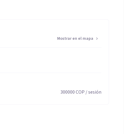
Mostrar en el mapa
300000
COP
/ sesión