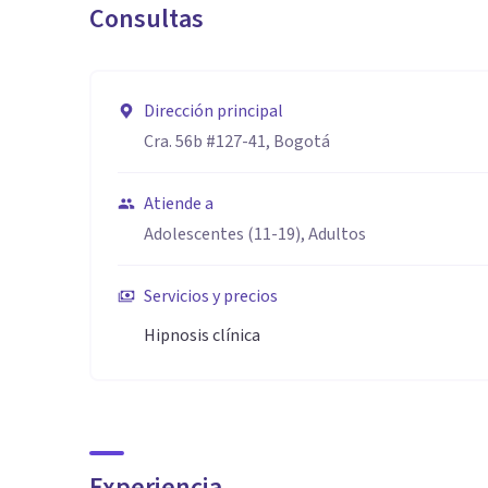
Consultas
Dirección principal
Cra. 56b #127-41, Bogotá
Atiende a
Adolescentes (11-19), Adultos
Servicios y precios
Hipnosis clínica
Experiencia