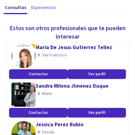
Consultas
Experiencia
Estos son otros profesionales que te pueden
interesar
Maria De Jesus Gutierrez Tellez
San Francisco
Contactar
Ver perfil
Sandra Milena Jimenez Duque
Miami
Contactar
Ver perfil
Jessica Perez Rubio
Florida