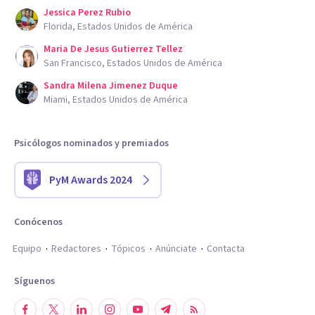
Jessica Perez Rubio
Florida, Estados Unidos de América
Maria De Jesus Gutierrez Tellez
San Francisco, Estados Unidos de América
Sandra Milena Jimenez Duque
Miami, Estados Unidos de América
Psicólogos nominados y premiados
PyM Awards 2024
Conócenos
Equipo
Redactores
Tópicos
Anúnciate
Contacta
Síguenos