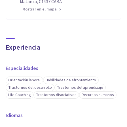
Matanza, C1437 CABA
Mostrar en el mapa
Experiencia
Especialidades
Orientación laboral
Habilidades de afrontamiento
Trastornos del desarrollo
Trastornos del aprendizaje
Life Coaching
Trastornos disociativos
Recursos humanos
Idiomas