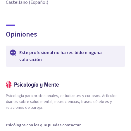
Castellano (Español)
Opiniones
Este profesional no ha recibido ninguna
valoración
Psicología para profesionales, estudiantes y curiosos. Artículos
diarios sobre salud mental, neurociencias, frases célebres y
relaciones de pareja.
Psicólogos con los que puedes contactar