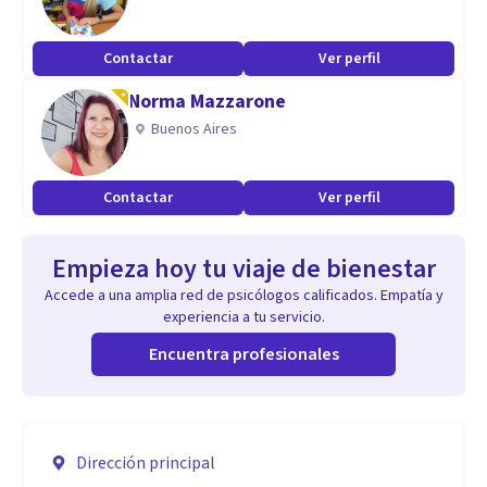
Contactar
Ver perfil
Norma Mazzarone
Buenos Aires
Contactar
Ver perfil
Empieza hoy tu viaje de bienestar
Accede a una amplia red de psicólogos calificados. Empatía y
experiencia a tu servicio.
Encuentra profesionales
Dirección principal