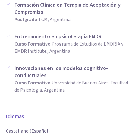
Formación Clínica en Terapia de Aceptación y
Compromiso
Postgrado
TCM, Argentina
Entrenamiento en psicoterapia EMDR
Curso Formativo
Programa de Estudios de EMDRIA y
EMDR Institute., Argentina
Innovaciones en los modelos cognitivo-
conductuales
Curso Formativo
Universidad de Buenos Aires, Facultad
de Psicología, Argentina
Idiomas
Castellano (Español)