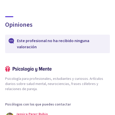
Opiniones
Este profesional no ha recibido ninguna
valoración
Psicología para profesionales, estudiantes y curiosos. Artículos
diarios sobre salud mental, neurociencias, frases célebres y
relaciones de pareja.
Psicólogos con los que puedes contactar
Jessica Perez Rubio