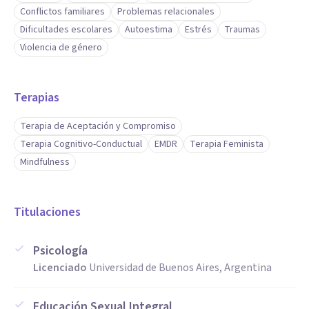
Conflictos familiares
Problemas relacionales
Dificultades escolares
Autoestima
Estrés
Traumas
Violencia de género
Terapias
Terapia de Aceptación y Compromiso
Terapia Cognitivo-Conductual
EMDR
Terapia Feminista
Mindfulness
Titulaciones
Psicología
Licenciado
Universidad de Buenos Aires, Argentina
Educación Sexual Integral