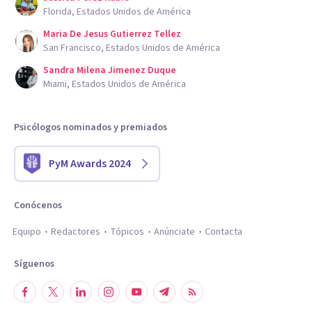
Florida, Estados Unidos de América
Maria De Jesus Gutierrez Tellez
San Francisco, Estados Unidos de América
Sandra Milena Jimenez Duque
Miami, Estados Unidos de América
Psicólogos nominados y premiados
PyM Awards 2024
Conócenos
Equipo
Redactores
Tópicos
Anúnciate
Contacta
Síguenos