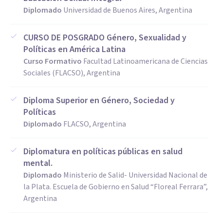
Diplomado
Universidad de Buenos Aires, Argentina
CURSO DE POSGRADO Género, Sexualidad y
Políticas en América Latina
Curso Formativo
Facultad Latinoamericana de Ciencias
Sociales (FLACSO), Argentina
Diploma Superior en Género, Sociedad y
Políticas
Diplomado
FLACSO, Argentina
Diplomatura en políticas públicas en salud
mental.
Diplomado
Ministerio de Salid- Universidad Nacional de
la Plata. Escuela de Gobierno en Salud “Floreal Ferrara”,
Argentina