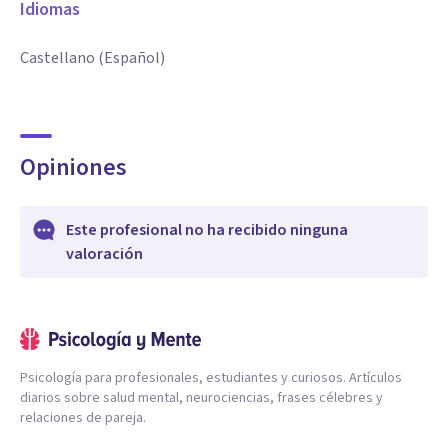
Idiomas
Castellano (Español)
Opiniones
Este profesional no ha recibido ninguna
valoración
Psicología para profesionales, estudiantes y curiosos. Artículos
diarios sobre salud mental, neurociencias, frases célebres y
relaciones de pareja.