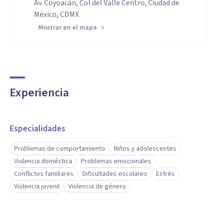
Av. Coyoacán, Col del Valle Centro, Ciudad de
México, CDMX
Mostrar en el mapa
Experiencia
Especialidades
Problemas de comportamiento
Niños y adolescentes
Violencia doméstica
Problemas emocionales
Conflictos familiares
Dificultades escolares
Estrés
Violencia juvenil
Violencia de género