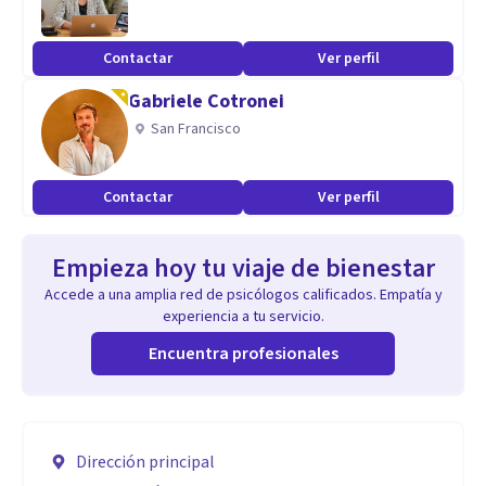
Contactar
Ver perfil
Gabriele Cotronei
San Francisco
Contactar
Ver perfil
Empieza hoy tu viaje de bienestar
Accede a una amplia red de psicólogos calificados. Empatía y
experiencia a tu servicio.
Encuentra profesionales
Dirección principal