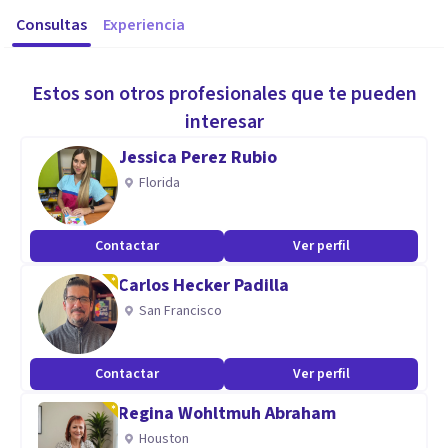
Consultas
Experiencia
Estos son otros profesionales que te pueden
interesar
Jessica Perez Rubio
Florida
Contactar
Ver perfil
Carlos Hecker Padilla
San Francisco
Contactar
Ver perfil
Regina Wohltmuh Abraham
Houston