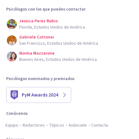
Psicólogos con los que puedes contactar
Jessica Perez Rubio
Florida, Estados Unidos de América
Gabriele Cotronei
San Francisco, Estados Unidos de América
Norma Mazzarone
Buenos Aires, Estados Unidos de América
Psicólogos nominados y premiados
PyM Awards 2024
Conócenos
Equipo
Redactores
Tópicos
Anúnciate
Contacta