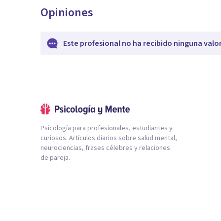
Opiniones
Este profesional no ha recibido ninguna valo
Psicología para profesionales, estudiantes y
curiosos. Artículos diarios sobre salud mental,
neurociencias, frases célebres y relaciones
de pareja.