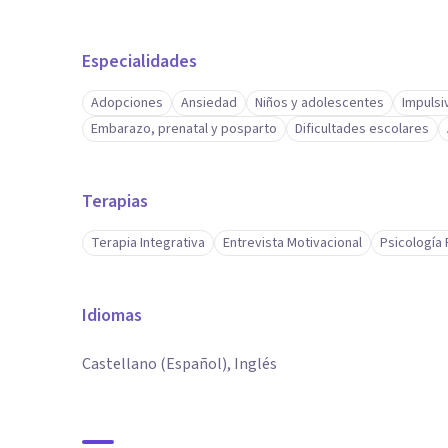
Especialidades
Adopciones
Ansiedad
Niños y adolescentes
Impulsi
Embarazo, prenatal y posparto
Dificultades escolares
Terapias
Terapia Integrativa
Entrevista Motivacional
Psicología 
Idiomas
Castellano (Español), Inglés