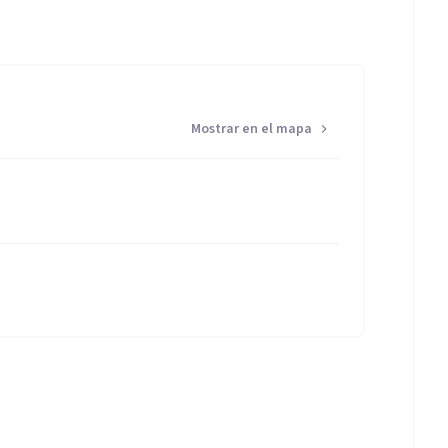
Mostrar en el mapa