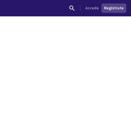
Accede
Regístrate