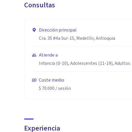
Consultas
Dirección principal
Cra. 35 #4a Sur-15, Medellín, Antioquia
Atiende a
Infancia (0-10), Adolescentes (11-19), Adultos
Coste medio
$ 70.000
/ sesión
Experiencia