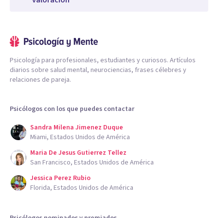
valoración
Psicología para profesionales, estudiantes y curiosos. Artículos
diarios sobre salud mental, neurociencias, frases célebres y
relaciones de pareja.
Psicólogos con los que puedes contactar
Sandra Milena Jimenez Duque
Miami, Estados Unidos de América
Maria De Jesus Gutierrez Tellez
San Francisco, Estados Unidos de América
Jessica Perez Rubio
Florida, Estados Unidos de América