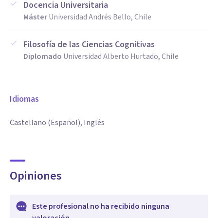
Docencia Universitaria
Máster
Universidad Andrés Bello, Chile
Filosofía de las Ciencias Cognitivas
Diplomado
Universidad Alberto Hurtado, Chile
Idiomas
Castellano (Español), Inglés
Opiniones
Este profesional no ha recibido ninguna