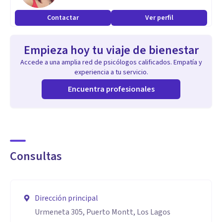
Contactar
Ver perfil
Empieza hoy tu viaje de bienestar
Accede a una amplia red de psicólogos calificados. Empatía y
experiencia a tu servicio.
Encuentra profesionales
Consultas
Dirección principal
Urmeneta 305, Puerto Montt, Los Lagos