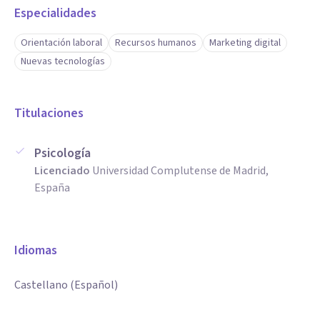
Especialidades
Orientación laboral
Recursos humanos
Marketing digital
Nuevas tecnologías
Titulaciones
Psicología
Licenciado
Universidad Complutense de Madrid,
España
Idiomas
Castellano (Español)