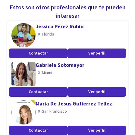
Estos son otros profesionales que te pueden
interesar
Jessica Perez Rubio
Florida
Contactar
Ver perfil
Gabriela Sotomayor
Miami
Contactar
Ver perfil
Maria De Jesus Gutierrez Tellez
San Francisco
Contactar
Ver perfil