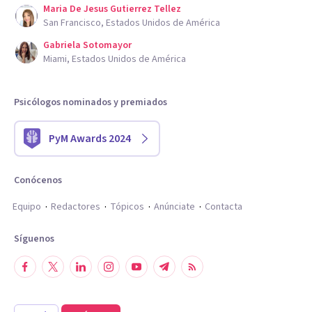
Maria De Jesus Gutierrez Tellez
San Francisco, Estados Unidos de América
Gabriela Sotomayor
Miami, Estados Unidos de América
Psicólogos nominados y premiados
PyM Awards 2024
Conócenos
Equipo
Redactores
Tópicos
Anúnciate
Contacta
Síguenos