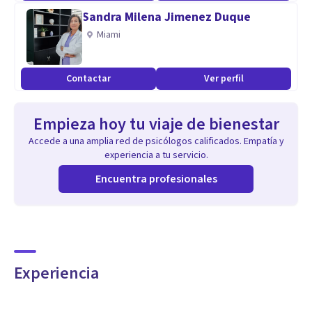
Sandra Milena Jimenez Duque
Miami
Contactar
Ver perfil
Empieza hoy tu viaje de bienestar
Accede a una amplia red de psicólogos calificados. Empatía y
experiencia a tu servicio.
Encuentra profesionales
Experiencia