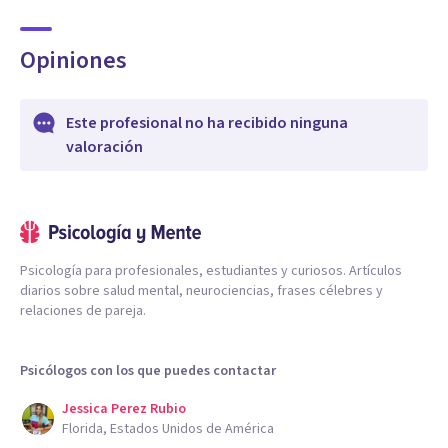
Opiniones
Este profesional no ha recibido ninguna
valoración
Psicología para profesionales, estudiantes y curiosos. Artículos
diarios sobre salud mental, neurociencias, frases célebres y
relaciones de pareja.
Psicólogos con los que puedes contactar
Jessica Perez Rubio
Florida, Estados Unidos de América