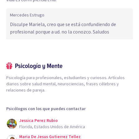
Mercedes Estrugo
Disculpe Mariela, creo que se está confundiendo de
profesional porque a ud. no la conozco. Saludos
Psicología para profesionales, estudiantes y curiosos. Artículos
diarios sobre salud mental, neurociencias, frases célebres y
relaciones de pareja.
Psicólogos con los que puedes contactar
Jessica Perez Rubio
Florida, Estados Unidos de América
Maria De Jesus Gutierrez Tellez