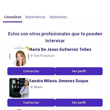
Consultas
Experiencia
Opiniones
Estos son otros profesionales que te pueden
interesar
Maria De Jesus Gutierrez Tellez
San Francisco
Contactar
Ver perfil
Sandra Milena Jimenez Duque
Miami
Contactar
Ver perfil