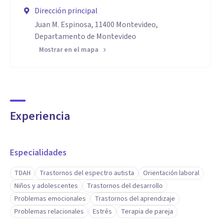
Dirección principal
Juan M. Espinosa, 11400 Montevideo,
Departamento de Montevideo
Mostrar en el mapa
Experiencia
Especialidades
TDAH
Trastornos del espectro autista
Orientación laboral
Niños y adolescentes
Trastornos del desarrollo
Problemas emocionales
Trastornos del aprendizaje
Problemas relacionales
Estrés
Terapia de pareja