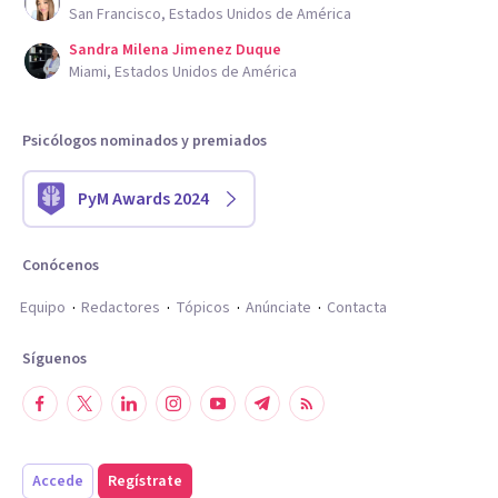
San Francisco, Estados Unidos de América
Sandra Milena Jimenez Duque
Miami, Estados Unidos de América
Psicólogos nominados y premiados
PyM Awards 2024
Conócenos
Equipo
Redactores
Tópicos
Anúnciate
Contacta
Síguenos
Accede
Regístrate