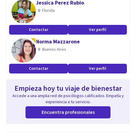
Jessica Perez Rubio
Florida
Contactar
Ver perfil
Norma Mazzarone
Buenos Aires
Contactar
Ver perfil
Empieza hoy tu viaje de bienestar
Accede a una amplia red de psicólogos calificados. Empatía y
experiencia a tu servicio.
Encuentra profesionales