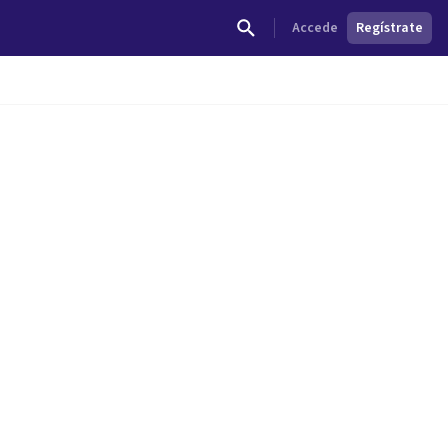
Accede
Regístrate