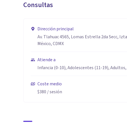
Consultas
Dirección principal
Av. Tlahuac 4565, Lomas Estrella 2da Secc, Izt
México, CDMX
Atiende a
Infancia (0-10), Adolescentes (11-19), Adultos,
Coste medio
$380
/ sesión