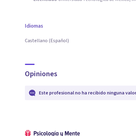
Idiomas
Castellano (Español)
Opiniones
Este profesional no ha recibido ninguna valo