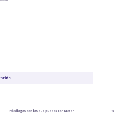
ración
Psicólogos con los que puedes contactar
Ps