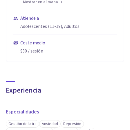
Mostrar en el mapa
Atiende a
Adolescentes (11-19), Adultos
Coste medio
$30
/ sesión
Experiencia
Especialidades
Gestión de la ira
Ansiedad
Depresión