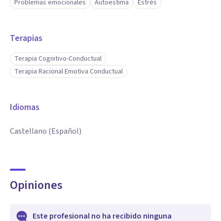
Problemas emocionales
Autoestima
Estrés
Terapias
Terapia Cognitivo-Conductual
Terapia Racional Emotiva Conductual
Idiomas
Castellano (Español)
Opiniones
Este profesional no ha recibido ninguna