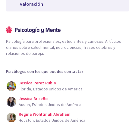
valoración
Psicología para profesionales, estudiantes y curiosos. Artículos
diarios sobre salud mental, neurociencias, frases célebres y
relaciones de pareja.
Psicólogos con los que puedes contactar
Jessica Perez Rubio
Florida, Estados Unidos de América
Jessica Briseño
Austin, Estados Unidos de América
Regina Wohltmuh Abraham
Houston, Estados Unidos de América