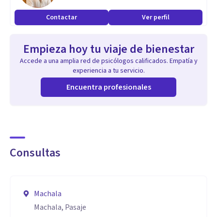
Aptitudes
Contactar
Ver perfil
Enfoque Cognitivo Conductual
Empieza hoy tu viaje de bienestar
Accede a una amplia red de psicólogos calificados. Empatía y
experiencia a tu servicio.
Encuentra profesionales
Consultas
Machala
Machala, Pasaje