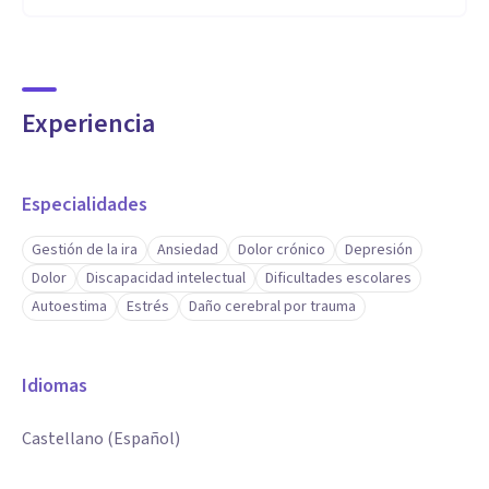
Experiencia
Especialidades
Gestión de la ira
Ansiedad
Dolor crónico
Depresión
Dolor
Discapacidad intelectual
Dificultades escolares
Autoestima
Estrés
Daño cerebral por trauma
Idiomas
Castellano (Español)