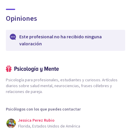
Opiniones
Este profesional no ha recibido ninguna
valoración
Psicología para profesionales, estudiantes y curiosos. Artículos
diarios sobre salud mental, neurociencias, frases célebres y
relaciones de pareja.
Psicólogos con los que puedes contactar
Jessica Perez Rubio
Florida, Estados Unidos de América