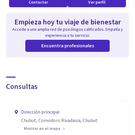
Contactar
Ver perfil
Empieza hoy tu viaje de bienestar
Accede a una amplia red de psicólogos calificados. Empatía y
experiencia a tu servicio.
Encuentra profesionales
Consultas
Dirección principal
Chubut, Comodoro Rivadavia, Chubut
Mostrar en el mapa