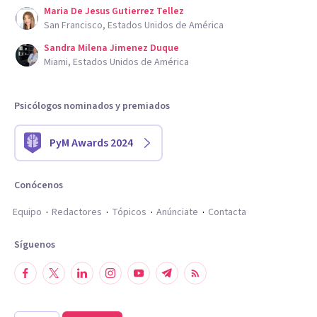
Maria De Jesus Gutierrez Tellez
San Francisco, Estados Unidos de América
Sandra Milena Jimenez Duque
Miami, Estados Unidos de América
Psicólogos nominados y premiados
PyM Awards 2024
Conócenos
Equipo
Redactores
Tópicos
Anúnciate
Contacta
Síguenos