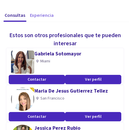
Consultas
Experiencia
Estos son otros profesionales que te pueden
interesar
Gabriela Sotomayor
Miami
Contactar
Ver perfil
Maria De Jesus Gutierrez Tellez
San Francisco
Contactar
Ver perfil
Jessica Perez Rubio