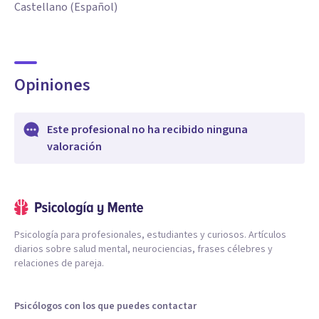
Castellano (Español)
Opiniones
Este profesional no ha recibido ninguna
valoración
Psicología para profesionales, estudiantes y curiosos. Artículos
diarios sobre salud mental, neurociencias, frases célebres y
relaciones de pareja.
Psicólogos con los que puedes contactar