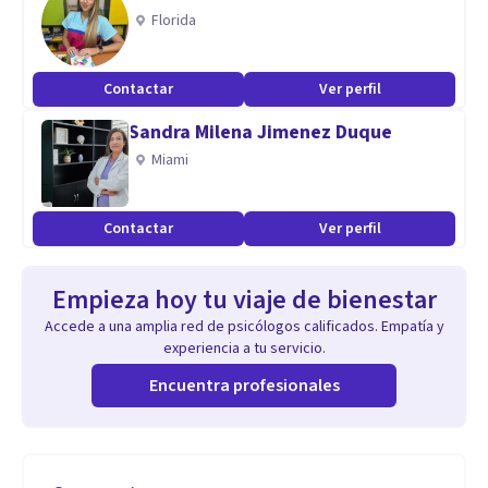
Florida
Contactar
Ver perfil
Sandra Milena Jimenez Duque
Miami
Contactar
Ver perfil
Empieza hoy tu viaje de bienestar
Accede a una amplia red de psicólogos calificados. Empatía y
experiencia a tu servicio.
Encuentra profesionales