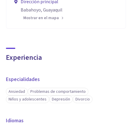
Dirección principal
Babahoyo, Guayaquil
Mostrar en el mapa
Experiencia
Especialidades
Ansiedad
Problemas de comportamiento
Niños y adolescentes
Depresión
Divorcio
Idiomas