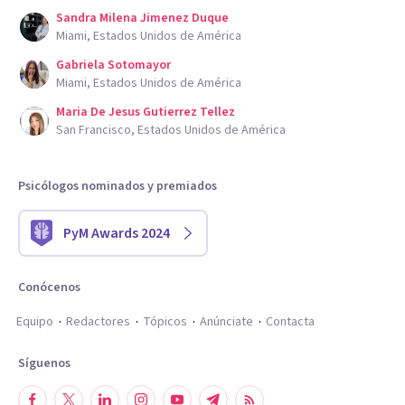
Sandra Milena Jimenez Duque
Miami, Estados Unidos de América
Gabriela Sotomayor
Miami, Estados Unidos de América
Maria De Jesus Gutierrez Tellez
San Francisco, Estados Unidos de América
Psicólogos nominados y premiados
PyM Awards 2024
Conócenos
Equipo
Redactores
Tópicos
Anúnciate
Contacta
Síguenos