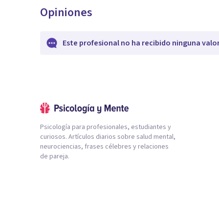
Opiniones
Este profesional no ha recibido ninguna valo
Psicología para profesionales, estudiantes y
curiosos. Artículos diarios sobre salud mental,
neurociencias, frases célebres y relaciones
de pareja.