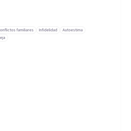
onflictos familiares
Infidelidad
Autoestima
eja