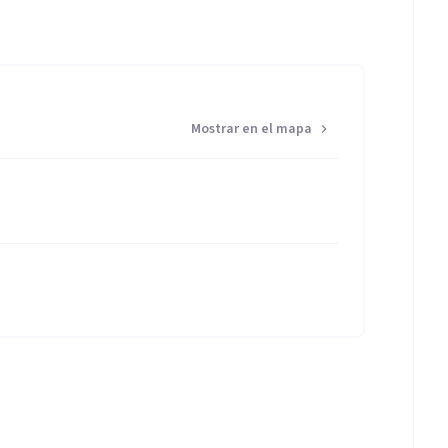
Mostrar en el mapa