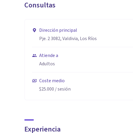
Consultas
Dirección principal
Pje. 2 3082, Valdivia, Los Ríos
Atiende a
Adultos
Coste medio
$25.000
/ sesión
Experiencia