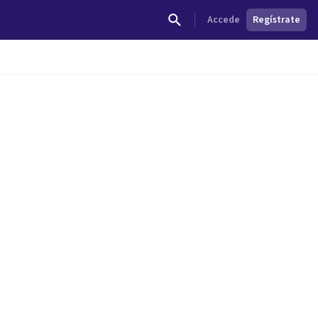
Accede
Regístrate