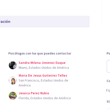
ración
Psicólogos con los que puedes contactar
Ps
Sandra Milena Jimenez Duque
Miami, Estados Unidos de América
Maria De Jesus Gutierrez Tellez
San Francisco, Estados Unidos de
C
América
Eq
Jessica Perez Rubio
Florida, Estados Unidos de América
S