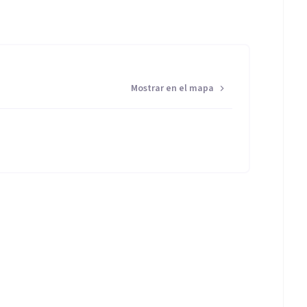
Mostrar en el mapa