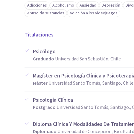
Adicciones
Alcoholismo
Ansiedad
Depresión
Divo
Abuso de sustancias
Adicción a los videojuegos
Titulaciones
Psicólogo
Graduado
Universidad San Sebastián, Chile
Magíster en Psicología Clínica y Psicoterapi
Máster
Universidad Santo Tomás, Santiago, Chile
Psicología Clínica
Postgrado
Universidad Santo Tomás, Santiago., C
Diploma Clínica Y Modalidades De Tratamie
Diplomado
Universidad de Concepción, Facultad d