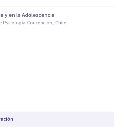
a y en la Adolescencia
e Psicología. Concepción., Chile
ración