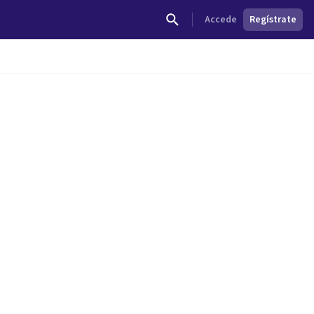
Accede
Regístrate