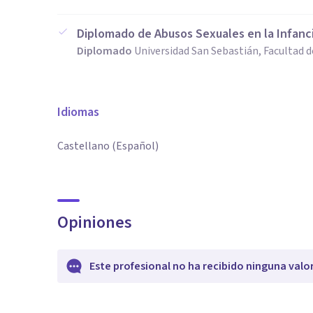
Diplomado de Abusos Sexuales en la Infanci
Diplomado
Universidad San Sebastián, Facultad d
Idiomas
Castellano (Español)
Opiniones
Este profesional no ha recibido ninguna valo