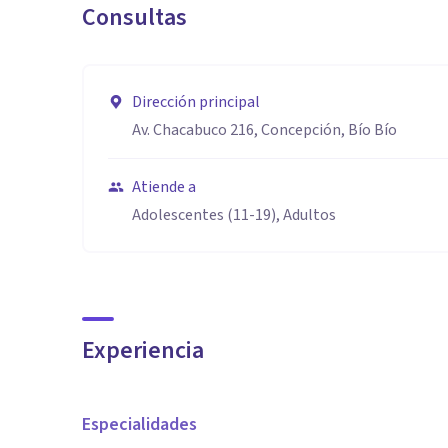
Consultas
Dirección principal
Av. Chacabuco 216, Concepción, Bío Bío
Atiende a
Adolescentes (11-19), Adultos
Experiencia
Especialidades