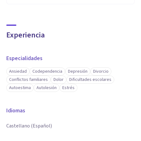
Experiencia
Especialidades
Ansiedad
Codependencia
Depresión
Divorcio
Conflictos familiares
Dolor
Dificultades escolares
Autoestima
Autolesión
Estrés
Idiomas
Castellano (Español)