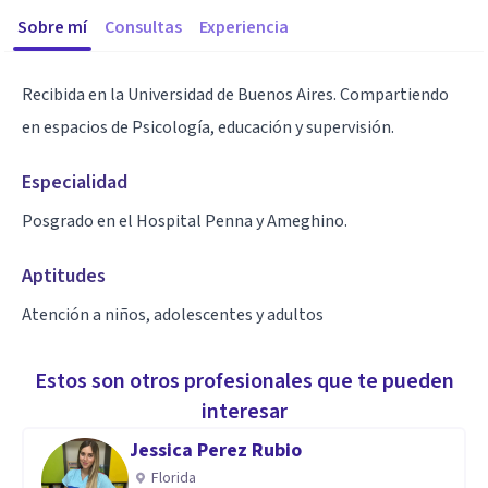
Sobre mí
Consultas
Experiencia
Recibida en la Universidad de Buenos Aires. Compartiendo
en espacios de Psicología, educación y supervisión.
Especialidad
Posgrado en el Hospital Penna y Ameghino.
Aptitudes
Atención a niños, adolescentes y adultos
Estos son otros profesionales que te pueden
interesar
Jessica Perez Rubio
Florida