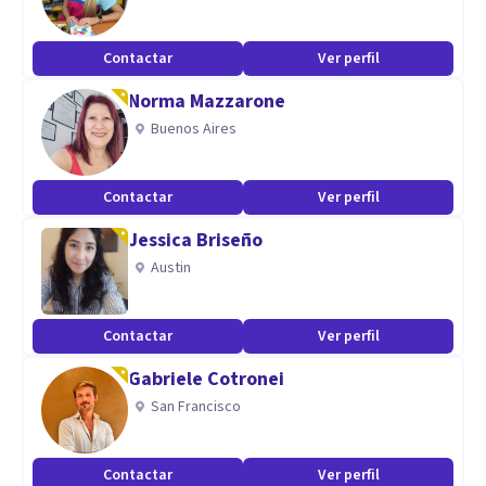
Contactar
Ver perfil
Norma Mazzarone
Buenos Aires
Contactar
Ver perfil
Jessica Briseño
Austin
Contactar
Ver perfil
Gabriele Cotronei
San Francisco
Contactar
Ver perfil