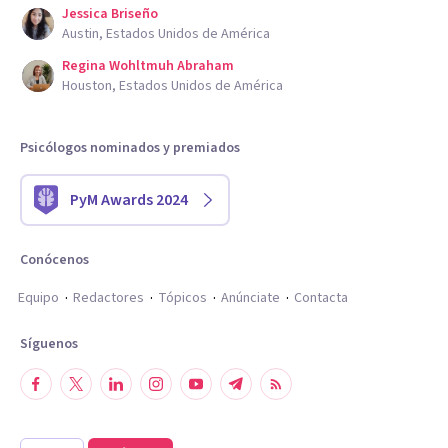
Jessica Briseño
Austin, Estados Unidos de América
Regina Wohltmuh Abraham
Houston, Estados Unidos de América
Psicólogos nominados y premiados
PyM Awards 2024
Conócenos
Equipo
Redactores
Tópicos
Anúnciate
Contacta
Síguenos