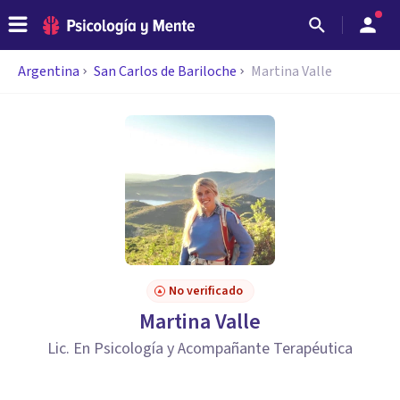
Argentina
San Carlos de Bariloche
Martina Valle
No verificado
Martina Valle
Lic. En Psicología y Acompañante Terapéutica