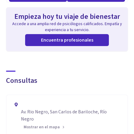
Empieza hoy tu viaje de bienestar
Accede a una amplia red de psicólogos calificados. Empatía y
experiencia a tu servicio.
Encuentra profesionales
Consultas
Av. Rio Negro, San Carlos de Bariloche, Río
Negro
Mostrar en el mapa