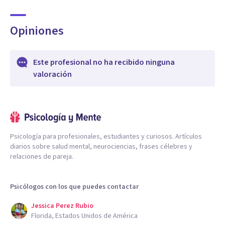
Opiniones
Este profesional no ha recibido ninguna
valoración
Psicología para profesionales, estudiantes y curiosos. Artículos
diarios sobre salud mental, neurociencias, frases célebres y
relaciones de pareja.
Psicólogos con los que puedes contactar
Jessica Perez Rubio
Florida, Estados Unidos de América