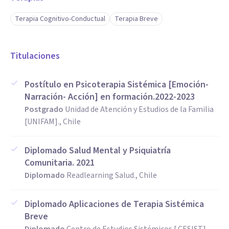
Terapia Cognitivo-Conductual
Terapia Breve
Titulaciones
Postítulo en Psicoterapia Sistémica [Emoción-
Narración- Acción] en formación.2022-2023
Postgrado
Unidad de Atención y Estudios de la Familia
[UNIFAM]., Chile
Diplomado Salud Mental y Psiquiatría
Comunitaria. 2021
Diplomado
Readlearning Salud., Chile
Diplomado Aplicaciones de Terapia Sistémica
Breve