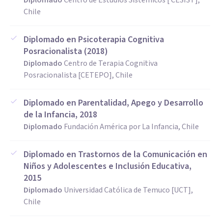
Diplomado
Centro de Estudios Sistémicos [ CESIST],
Chile
Diplomado en Psicoterapia Cognitiva
Posracionalista (2018)
Diplomado
Centro de Terapia Cognitiva
Posracionalista [CETEPO], Chile
Diplomado en Parentalidad, Apego y Desarrollo
de la Infancia, 2018
Diplomado
Fundación América por La Infancia, Chile
Diplomado en Trastornos de la Comunicación en
Niños y Adolescentes e Inclusión Educativa,
2015
Diplomado
Universidad Católica de Temuco [UCT],
Chile