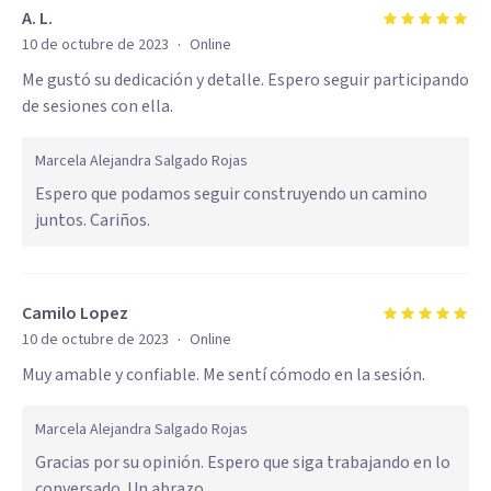
A. L.
·
10 de octubre de 2023
Online
Me gustó su dedicación y detalle. Espero seguir participando
de sesiones con ella.
Marcela Alejandra Salgado Rojas
Espero que podamos seguir construyendo un camino
juntos. Cariños.
Camilo Lopez
·
10 de octubre de 2023
Online
Muy amable y confiable. Me sentí cómodo en la sesión.
Marcela Alejandra Salgado Rojas
Gracias por su opinión. Espero que siga trabajando en lo
conversado. Un abrazo