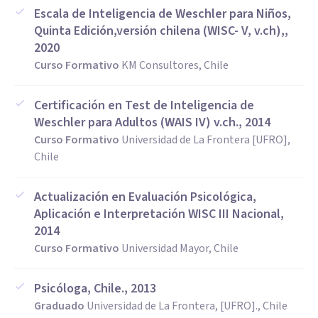
Escala de Inteligencia de Weschler para Niños,
Quinta Edición,versión chilena (WISC- V, v.ch),,
2020
Curso Formativo
KM Consultores, Chile
Certificación en Test de Inteligencia de
Weschler para Adultos (WAIS IV) v.ch., 2014
Curso Formativo
Universidad de La Frontera [UFRO],
Chile
Actualización en Evaluación Psicológica,
Aplicación e Interpretación WISC III Nacional,
2014
Curso Formativo
Universidad Mayor, Chile
Psicóloga, Chile., 2013
Graduado
Universidad de La Frontera, [UFRO]., Chile