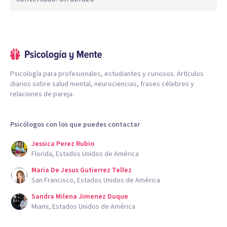
Psicología para profesionales, estudiantes y curiosos. Artículos
diarios sobre salud mental, neurociencias, frases célebres y
relaciones de pareja.
Psicólogos con los que puedes contactar
Jessica Perez Rubio
Florida, Estados Unidos de América
Maria De Jesus Gutierrez Tellez
San Francisco, Estados Unidos de América
Sandra Milena Jimenez Duque
Miami, Estados Unidos de América