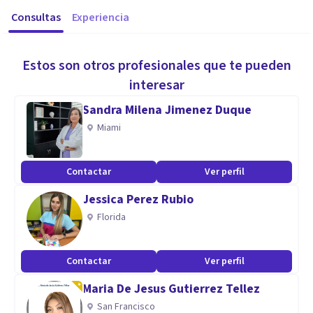
Consultas
Experiencia
Estos son otros profesionales que te pueden
interesar
Sandra Milena Jimenez Duque
Miami
Contactar
Ver perfil
Jessica Perez Rubio
Florida
Contactar
Ver perfil
Maria De Jesus Gutierrez Tellez
San Francisco