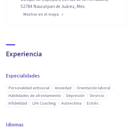
52784 Naucalpan de Juárez, Méx.
Mostrar en el mapa
Experiencia
Especialidades
Personalidad antisocial
Ansiedad
Orientación laboral
Habilidades de afrontamiento
Depresión
Divorcio
Infidelidad
Life Coaching
Autoestima
Estrés
Idiomas