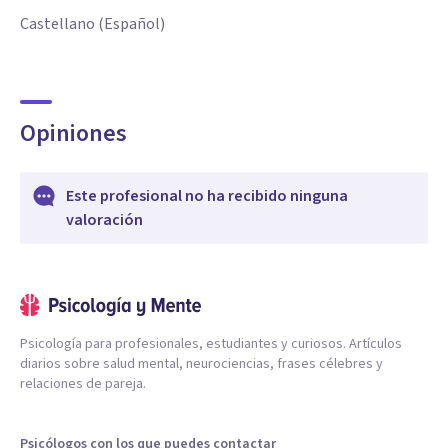
Castellano (Español)
Opiniones
Este profesional no ha recibido ninguna
valoración
Psicología para profesionales, estudiantes y curiosos. Artículos
diarios sobre salud mental, neurociencias, frases célebres y
relaciones de pareja.
Psicólogos con los que puedes contactar