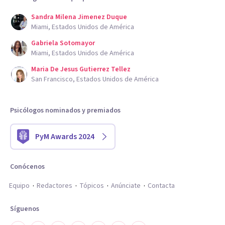
Sandra Milena Jimenez Duque
Miami, Estados Unidos de América
Gabriela Sotomayor
Miami, Estados Unidos de América
Maria De Jesus Gutierrez Tellez
San Francisco, Estados Unidos de América
Psicólogos nominados y premiados
PyM Awards 2024
Conócenos
Equipo
Redactores
Tópicos
Anúnciate
Contacta
Síguenos