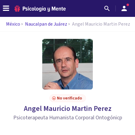
México
Naucalpan de Juárez
Angel Mauricio Martin Perez
No verificado
Angel Mauricio Martin Perez
Psicoterapeuta Humanista Corporal Ontogónicp