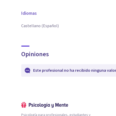
Idiomas
Castellano (Español)
Opiniones
Este profesional no ha recibido ninguna valo
Psicología para profesionales, estudiantes y