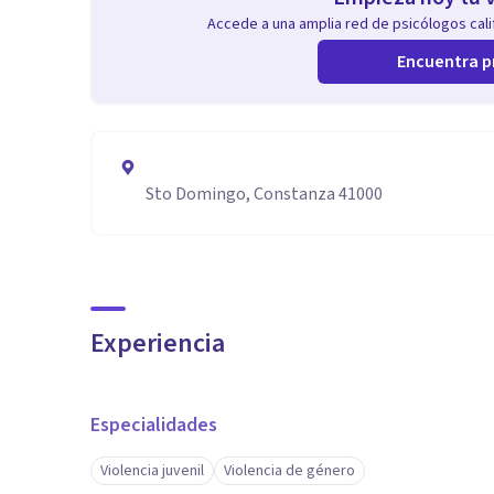
Accede a una amplia red de psicólogos calif
Encuentra p
Sto Domingo, Constanza 41000
Experiencia
Especialidades
Violencia juvenil
Violencia de género