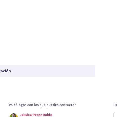
ración
Psicólogos con los que puedes contactar
Ps
Jessica Perez Rubio