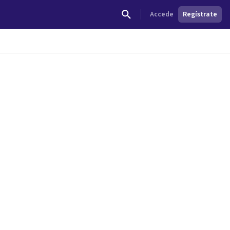
Accede
Regístrate