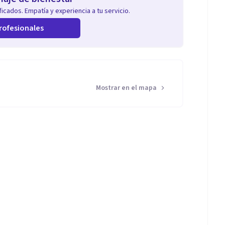
icados. Empatía y experiencia a tu servicio.
rofesionales
Mostrar en el mapa