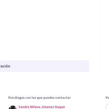
ración
Psicólogos con los que puedes contactar
Ps
Sandra Milena Jimenez Duque