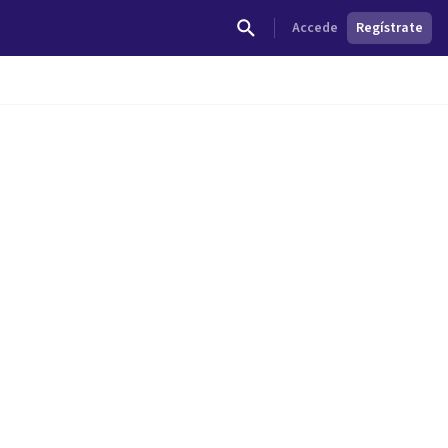
Accede
Regístrate