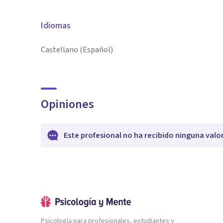
Idiomas
Castellano (Español)
Opiniones
Este profesional no ha recibido ninguna valo
Psicología para profesionales, estudiantes y