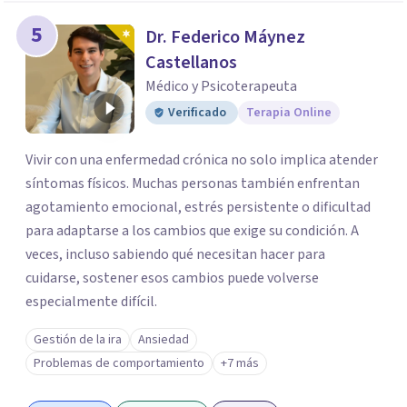
5
Dr. Federico Máynez
Castellanos
Médico y Psicoterapeuta
Verificado
Terapia Online
Vivir con una enfermedad crónica no solo implica atender
síntomas físicos. Muchas personas también enfrentan
agotamiento emocional, estrés persistente o dificultad
para adaptarse a los cambios que exige su condición. A
veces, incluso sabiendo qué necesitan hacer para
cuidarse, sostener esos cambios puede volverse
especialmente difícil.
Gestión de la ira
Ansiedad
Problemas de comportamiento
+7 más