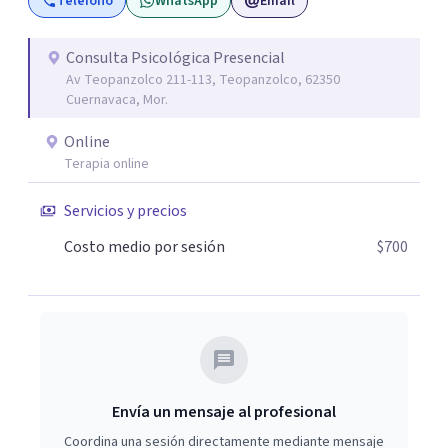
Teléfono
WhatsApp
Email
Consulta Psicológica Presencial
Av Teopanzolco 211-113, Teopanzolco, 62350
Cuernavaca, Mor.
Online
Terapia online
Servicios y precios
Costo medio por sesión
$700
Envía un mensaje al profesional
Coordina una sesión directamente mediante mensaje