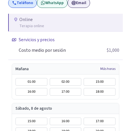
Teléfono
WhatsApp
Email
Online
Terapia online
Servicios y precios
Costo medio por sesión
$1,000
Mañana
Más horas
01:00
02:00
15:00
16:00
17:00
18:00
Sábado, 8 de agosto
15:00
16:00
17:00