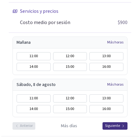
Servicios y precios
Costo medio por sesión
$900
Mañana
Más horas
11:00
12:00
13:00
14:00
15:00
16:00
Sábado, 8 de agosto
Más horas
11:00
12:00
13:00
14:00
15:00
16:00
Más días
Anterior
Siguiente