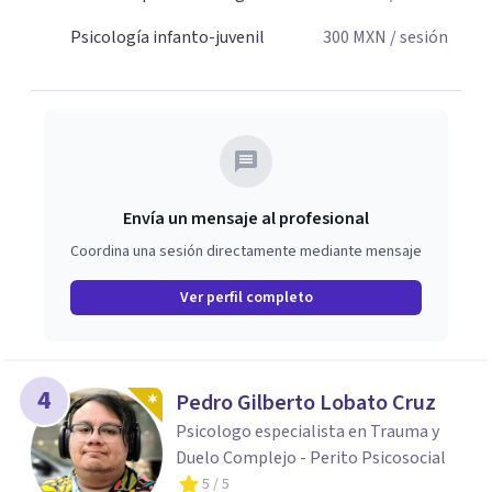
Psicología infanto-juvenil
300
MXN
/ sesión
Envía un mensaje al profesional
Coordina una sesión directamente mediante mensaje
Ver perfil completo
4
Pedro Gilberto Lobato Cruz
Psicologo especialista en Trauma y
Duelo Complejo - Perito Psicosocial
5
/ 5