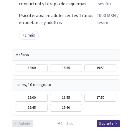
conductual y terapia de esquemas
sesión
Psicoterapia en adolescentes 17años
1000
MXN
/
en adelante y adultos
sesión
+
1
más
Mañana
18:00
18:55
19:50
Lunes, 10 de agosto
16:00
16:55
17:50
18:45
19:40
Más días
Anterior
Siguiente