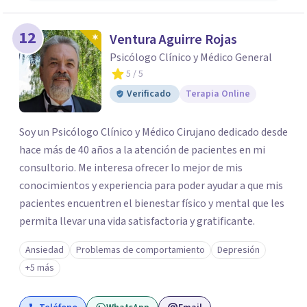
12
Ventura Aguirre Rojas
Psicólogo Clínico y Médico General
5
/ 5
Verificado
Terapia Online
Soy un Psicólogo Clínico y Médico Cirujano dedicado desde
hace más de 40 años a la atención de pacientes en mi
consultorio. Me interesa ofrecer lo mejor de mis
conocimientos y experiencia para poder ayudar a que mis
pacientes encuentren el bienestar físico y mental que les
permita llevar una vida satisfactoria y gratificante.
Ansiedad
Problemas de comportamiento
Depresión
+5 más