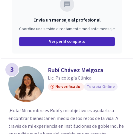
Envía un mensaje al profesional
Coordina una sesión directamente mediante mensaje
Ver perfil completo
3
Rubí Chávez Melgoza
Lic. Psicología Clínica
No verificado
Terapia Online
¡Hola! Mi nombre es Rubí y mi objetivo es ayudarte a
encontrar bienestar en medio de los retos de la vida. A
través de mi experiencia en instituciones de gobierno, he