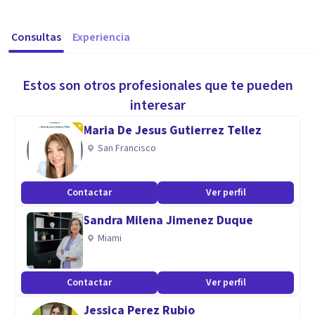
Consultas
Experiencia
Estos son otros profesionales que te pueden
interesar
Maria De Jesus Gutierrez Tellez
San Francisco
Contactar
Ver perfil
Sandra Milena Jimenez Duque
Miami
Contactar
Ver perfil
Jessica Perez Rubio