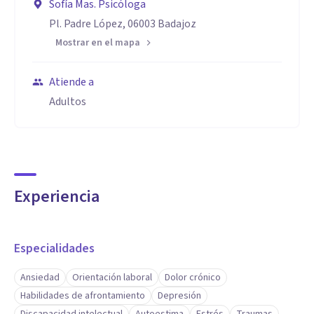
Sofía Mas. Psicóloga
Pl. Padre López, 06003 Badajoz
Mostrar en el mapa
Atiende a
Adultos
Experiencia
Especialidades
Ansiedad
Orientación laboral
Dolor crónico
Habilidades de afrontamiento
Depresión