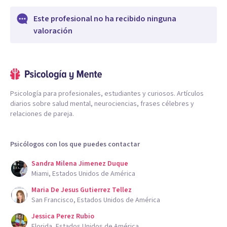
Este profesional no ha recibido ninguna
valoración
Psicología para profesionales, estudiantes y curiosos. Artículos
diarios sobre salud mental, neurociencias, frases célebres y
relaciones de pareja.
Psicólogos con los que puedes contactar
Sandra Milena Jimenez Duque
Miami, Estados Unidos de América
Maria De Jesus Gutierrez Tellez
San Francisco, Estados Unidos de América
Jessica Perez Rubio
Florida, Estados Unidos de América