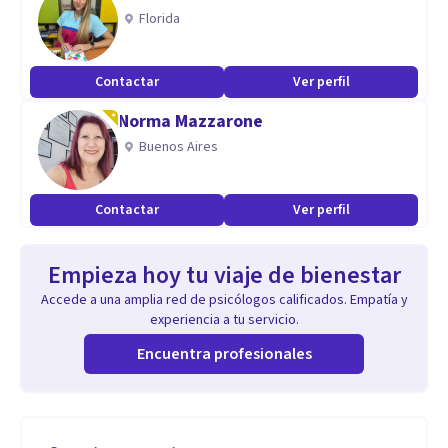
Florida
Contactar
Ver perfil
Norma Mazzarone
Buenos Aires
Contactar
Ver perfil
Empieza hoy tu viaje de bienestar
Accede a una amplia red de psicólogos calificados. Empatía y
experiencia a tu servicio.
Encuentra profesionales