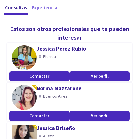
Consultas
Experiencia
Estos son otros profesionales que te pueden
interesar
Jessica Perez Rubio
Florida
Contactar
Ver perfil
Norma Mazzarone
Buenos Aires
Contactar
Ver perfil
Jessica Briseño
Austin