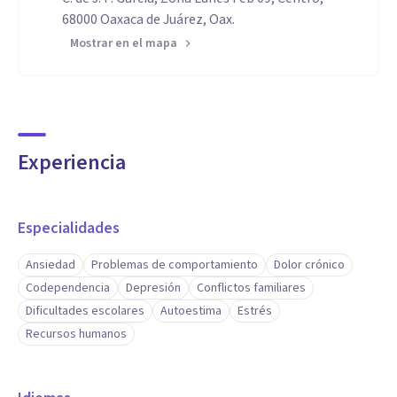
68000 Oaxaca de Juárez, Oax.
Mostrar en el mapa
Experiencia
Especialidades
Ansiedad
Problemas de comportamiento
Dolor crónico
Codependencia
Depresión
Conflictos familiares
Dificultades escolares
Autoestima
Estrés
Recursos humanos