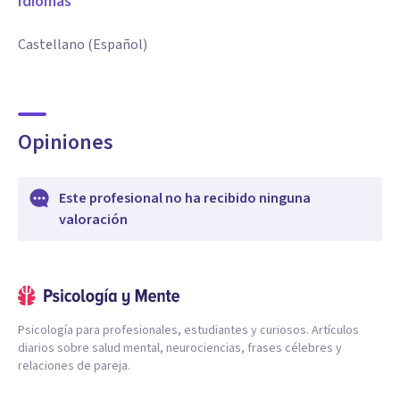
Idiomas
Castellano (Español)
Opiniones
Este profesional no ha recibido ninguna
valoración
Psicología para profesionales, estudiantes y curiosos. Artículos
diarios sobre salud mental, neurociencias, frases célebres y
relaciones de pareja.