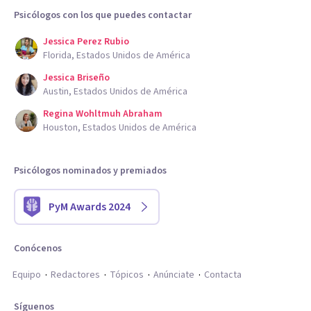
Psicólogos con los que puedes contactar
Jessica Perez Rubio
Florida, Estados Unidos de América
Jessica Briseño
Austin, Estados Unidos de América
Regina Wohltmuh Abraham
Houston, Estados Unidos de América
Psicólogos nominados y premiados
PyM Awards 2024
Conócenos
Equipo
Redactores
Tópicos
Anúnciate
Contacta
Síguenos