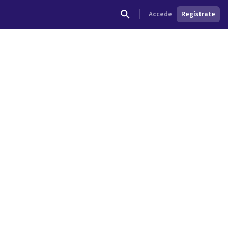
Accede
Regístrate