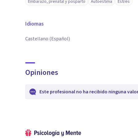
Embarazo, prenatal y posparto
Autoestima
Estrés
Idiomas
Castellano (Español)
Opiniones
Este profesional no ha recibido ninguna valo