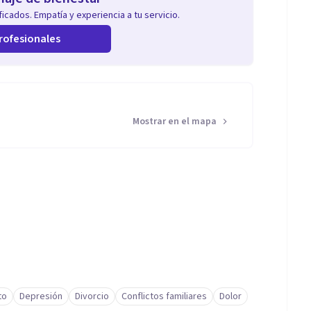
icados. Empatía y experiencia a tu servicio.
rofesionales
Mostrar en el mapa
to
Depresión
Divorcio
Conflictos familiares
Dolor