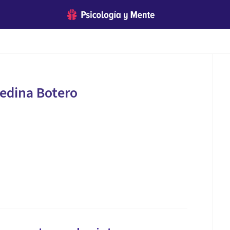
edina Botero