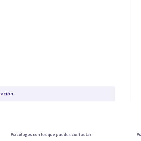
ración
Psicólogos con los que puedes contactar
Ps