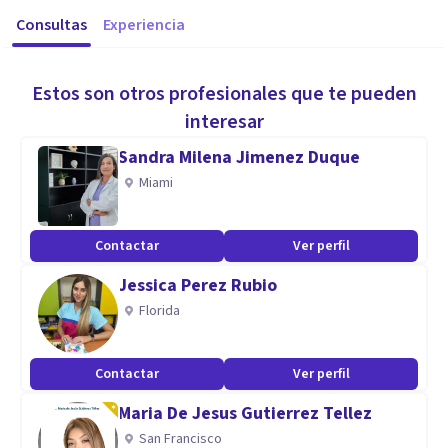
Consultas
Experiencia
Estos son otros profesionales que te pueden
interesar
Sandra Milena Jimenez Duque
Miami
Contactar
Ver perfil
Jessica Perez Rubio
Florida
Contactar
Ver perfil
Maria De Jesus Gutierrez Tellez
San Francisco