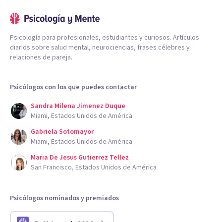
Psicología para profesionales, estudiantes y curiosos. Artículos
diarios sobre salud mental, neurociencias, frases célebres y
relaciones de pareja.
Psicólogos con los que puedes contactar
Sandra Milena Jimenez Duque
Miami, Estados Unidos de América
Gabriela Sotomayor
Miami, Estados Unidos de América
Maria De Jesus Gutierrez Tellez
San Francisco, Estados Unidos de América
Psicólogos nominados y premiados