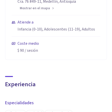
Cra. 76 #49-11, Medellín, Antioquia
Mostrar en el mapa
Atiende a
Infancia (0-10), Adolescentes (11-19), Adultos
Coste medio
$ 90
/ sesión
Experiencia
Especialidades