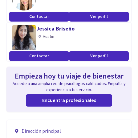
Contactar
Ver perfil
Jessica Briseño
Austin
Contactar
Ver perfil
Empieza hoy tu viaje de bienestar
Accede a una amplia red de psicólogos calificados. Empatía y
experiencia a tu servicio.
Encuentra profesionales
Dirección principal