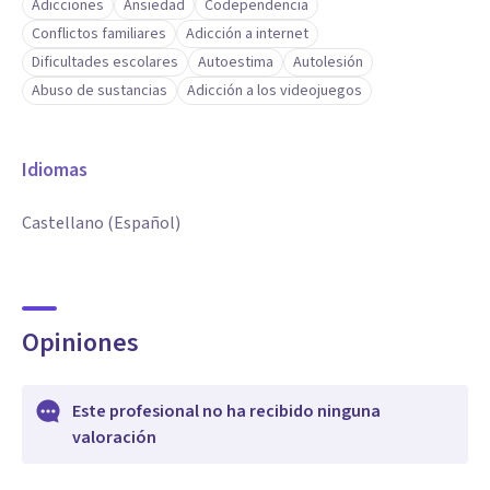
Adicciones
Ansiedad
Codependencia
Conflictos familiares
Adicción a internet
Dificultades escolares
Autoestima
Autolesión
Abuso de sustancias
Adicción a los videojuegos
Idiomas
Castellano (Español)
Opiniones
Este profesional no ha recibido ninguna
valoración