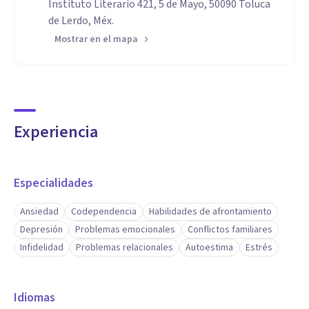
Instituto Literario 421, 5 de Mayo, 50090 Toluca
de Lerdo, Méx.
Mostrar en el mapa
Experiencia
Especialidades
Ansiedad
Codependencia
Habilidades de afrontamiento
Depresión
Problemas emocionales
Conflictos familiares
Infidelidad
Problemas relacionales
Autoestima
Estrés
Idiomas