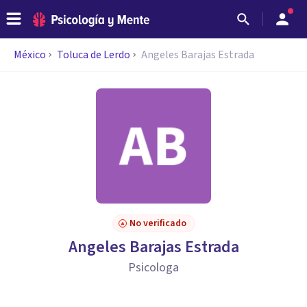
México
Toluca de Lerdo
Angeles Barajas Estrada
No verificado
Angeles Barajas Estrada
Psicologa