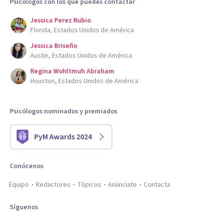
Psicólogos con los que puedes contactar
Jessica Perez Rubio
Florida, Estados Unidos de América
Jessica Briseño
Austin, Estados Unidos de América
Regina Wohltmuh Abraham
Houston, Estados Unidos de América
Psicólogos nominados y premiados
PyM Awards 2024
Conócenos
Equipo
Redactores
Tópicos
Anúnciate
Contacta
Síguenos