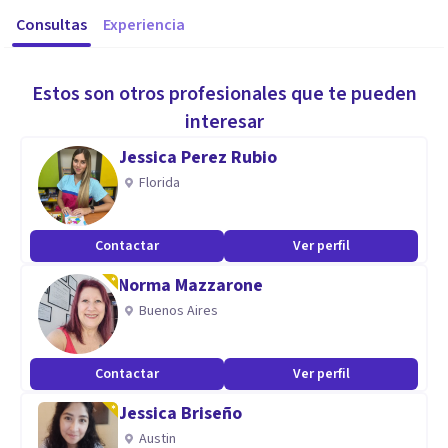
Consultas
Experiencia
Estos son otros profesionales que te pueden
interesar
Jessica Perez Rubio
Florida
Contactar
Ver perfil
Norma Mazzarone
Buenos Aires
Contactar
Ver perfil
Jessica Briseño
Austin