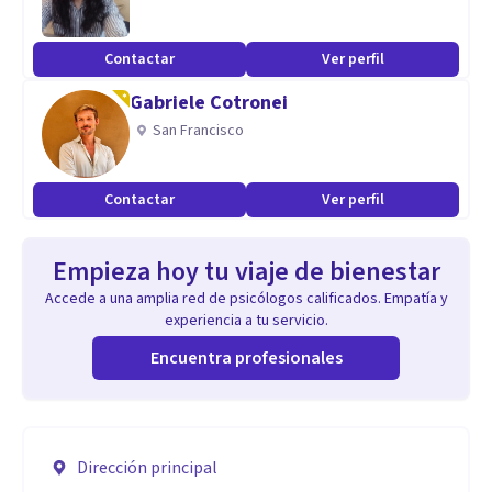
Contactar
Ver perfil
Gabriele Cotronei
San Francisco
Contactar
Ver perfil
Empieza hoy tu viaje de bienestar
Accede a una amplia red de psicólogos calificados. Empatía y
experiencia a tu servicio.
Encuentra profesionales
Dirección principal