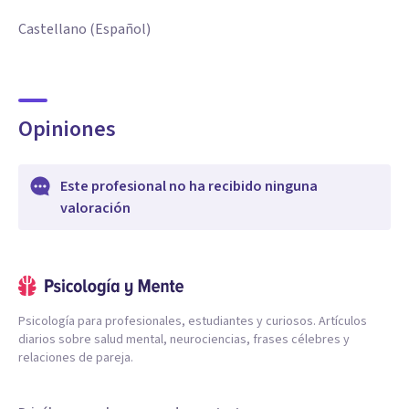
Castellano (Español)
Opiniones
Este profesional no ha recibido ninguna
valoración
Psicología para profesionales, estudiantes y curiosos. Artículos
diarios sobre salud mental, neurociencias, frases célebres y
relaciones de pareja.