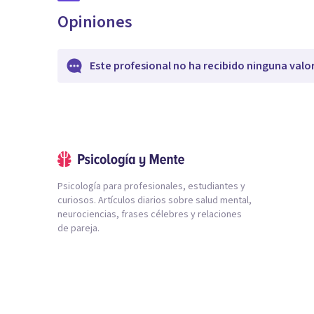
Opiniones
Este profesional no ha recibido ninguna valo
Psicología para profesionales, estudiantes y
curiosos. Artículos diarios sobre salud mental,
neurociencias, frases célebres y relaciones
de pareja.