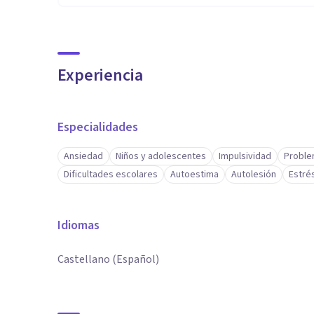
Experiencia
Especialidades
Ansiedad
Niños y adolescentes
Impulsividad
Proble
Dificultades escolares
Autoestima
Autolesión
Estré
Idiomas
Castellano (Español)