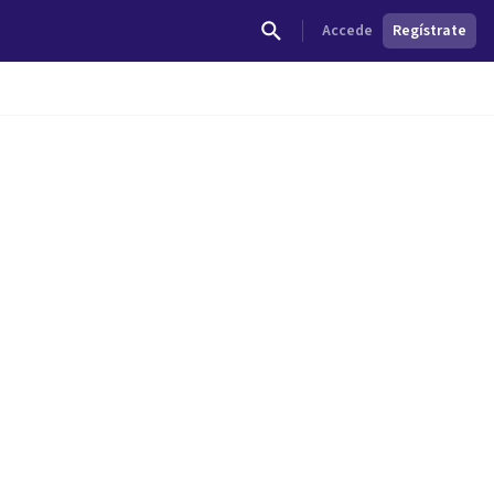
Accede
Regístrate