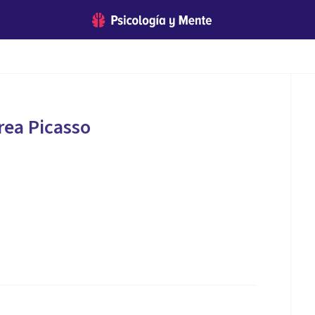
rea Picasso