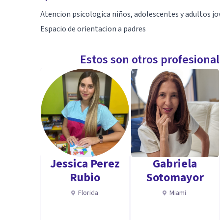
Atencion psicologica niños, adolescentes y adultos jo
Espacio de orientacion a padres
Estos son otros profesiona
Jessica Perez
Gabriela
Rubio
Sotomayor
Florida
Miami