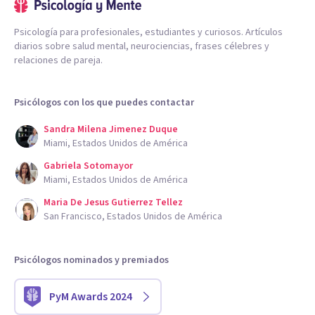
Psicología para profesionales, estudiantes y curiosos. Artículos
diarios sobre salud mental, neurociencias, frases célebres y
relaciones de pareja.
Psicólogos con los que puedes contactar
Sandra Milena Jimenez Duque
Miami, Estados Unidos de América
Gabriela Sotomayor
Miami, Estados Unidos de América
Maria De Jesus Gutierrez Tellez
San Francisco, Estados Unidos de América
Psicólogos nominados y premiados
PyM Awards 2024