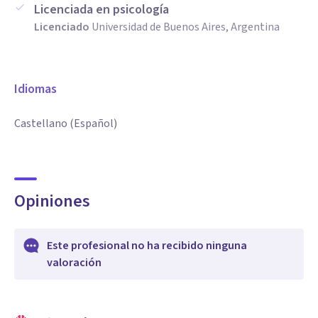
Licenciada en psicología
Licenciado
Universidad de Buenos Aires, Argentina
Idiomas
Castellano (Español)
Opiniones
Este profesional no ha recibido ninguna
valoración