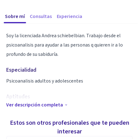
Sobre mí
Consultas
Experiencia
Soy la licenciada Andrea schiebelbian. Trabajo desde el
psicoanalisis para ayudar a las personas q quieren ir a lo
profundo de su sabiduría.
Especialidad
Psicoanalisis adultos y adolescentes
Aptitudes
Ver descripción completa
Escucha
Estos son otros profesionales que te pueden
interesar