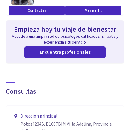
Contactar
Ver perfil
Empieza hoy tu viaje de bienestar
Accede a una amplia red de psicólogos calificados. Empatía y
experiencia a tu servicio.
Encuentra profesionales
Consultas
Dirección principal
Potosí 2345, B1607BIM Villa Adelina, Provincia