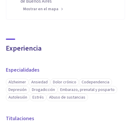
de Buenos Aires
Mostrar en el mapa
Experiencia
Especialidades
Alzheimer
Ansiedad
Dolor crónico
Codependencia
Depresión
Drogadicción
Embarazo, prenatal y posparto
Autolesión
Estrés
Abuso de sustancias
Titulaciones