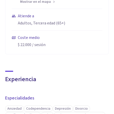
Mostrar en el mapa
Atiende a
Adultos, Tercera edad (65+)
Coste medio
$ 22.000
/ sesión
Experiencia
Especialidades
Ansiedad
Codependencia
Depresión
Divorcio