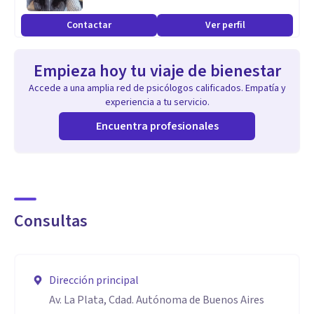
Contactar
Ver perfil
Empieza hoy tu viaje de bienestar
Accede a una amplia red de psicólogos calificados. Empatía y
experiencia a tu servicio.
Encuentra profesionales
Consultas
Dirección principal
Av. La Plata, Cdad. Autónoma de Buenos Aires