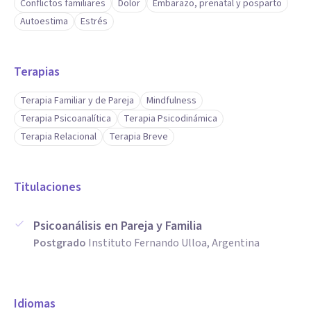
Conflictos familiares
Dolor
Embarazo, prenatal y posparto
Autoestima
Estrés
Terapias
Terapia Familiar y de Pareja
Mindfulness
Terapia Psicoanalítica
Terapia Psicodinámica
Terapia Relacional
Terapia Breve
Titulaciones
Psicoanálisis en Pareja y Familia
Postgrado
Instituto Fernando Ulloa, Argentina
Idiomas