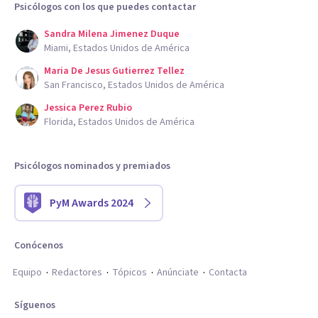
Psicólogos con los que puedes contactar
Sandra Milena Jimenez Duque
Miami, Estados Unidos de América
Maria De Jesus Gutierrez Tellez
San Francisco, Estados Unidos de América
Jessica Perez Rubio
Florida, Estados Unidos de América
Psicólogos nominados y premiados
PyM Awards 2024
Conócenos
Equipo
Redactores
Tópicos
Anúnciate
Contacta
Síguenos