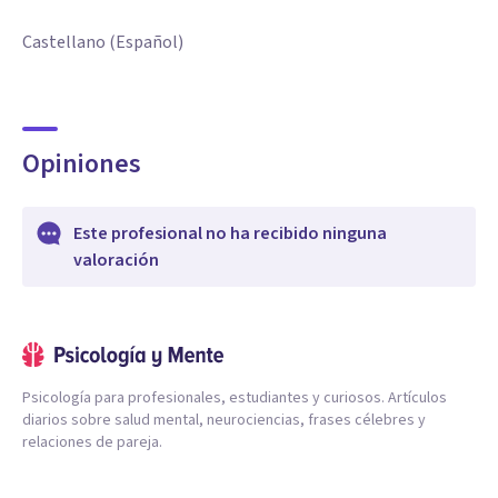
Castellano (Español)
Opiniones
Este profesional no ha recibido ninguna
valoración
Psicología para profesionales, estudiantes y curiosos. Artículos
diarios sobre salud mental, neurociencias, frases célebres y
relaciones de pareja.