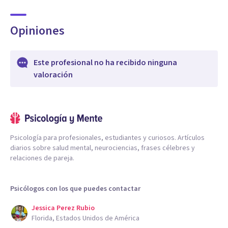
Opiniones
Este profesional no ha recibido ninguna
valoración
Psicología para profesionales, estudiantes y curiosos. Artículos
diarios sobre salud mental, neurociencias, frases célebres y
relaciones de pareja.
Psicólogos con los que puedes contactar
Jessica Perez Rubio
Florida, Estados Unidos de América