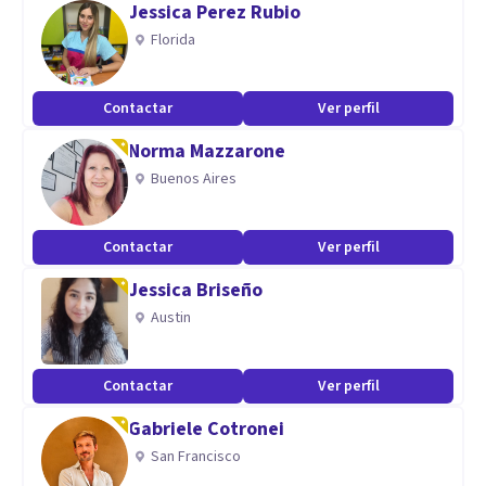
Jessica Perez Rubio
Florida
Contactar
Ver perfil
Norma Mazzarone
Buenos Aires
Contactar
Ver perfil
Jessica Briseño
Austin
Contactar
Ver perfil
Gabriele Cotronei
San Francisco