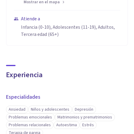
Mostrar en el mapa
Atiende a
Infancia (0-10), Adolescentes (11-19), Adultos,
Tercera edad (65+)
Experiencia
Especialidades
Ansiedad
Niños y adolescentes
Depresión
Problemas emocionales
Matrimonios y prematrimonios
Problemas relacionales
Autoestima
Estrés
Terapia de pareja