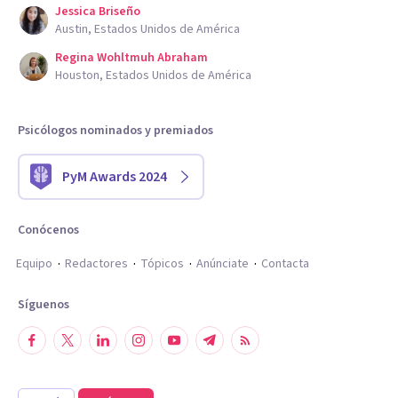
Jessica Briseño
Austin, Estados Unidos de América
Regina Wohltmuh Abraham
Houston, Estados Unidos de América
Psicólogos nominados y premiados
PyM Awards 2024
Conócenos
Equipo
Redactores
Tópicos
Anúnciate
Contacta
Síguenos