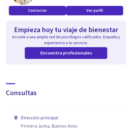
Contactar
Ver perfil
Empieza hoy tu viaje de bienestar
Accede a una amplia red de psicólogos calificados. Empatía y
experiencia a tu servicio.
Encuentra profesionales
Consultas
Dirección principal
Primera Junta, Buenos Aires