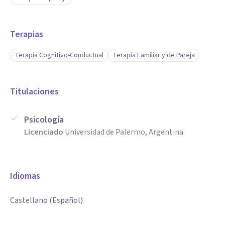
Terapias
Terapia Cognitivo-Conductual
Terapia Familiar y de Pareja
Titulaciones
Psicología
Licenciado
Universidad de Palermo, Argentina
Idiomas
Castellano (Español)