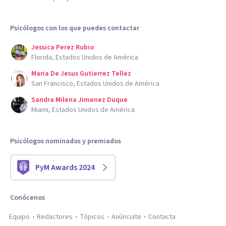
Psicólogos con los que puedes contactar
Jessica Perez Rubio
Florida, Estados Unidos de América
Maria De Jesus Gutierrez Tellez
San Francisco, Estados Unidos de América
Sandra Milena Jimenez Duque
Miami, Estados Unidos de América
Psicólogos nominados y premiados
PyM Awards 2024
Conócenos
Equipo
Redactores
Tópicos
Anúnciate
Contacta