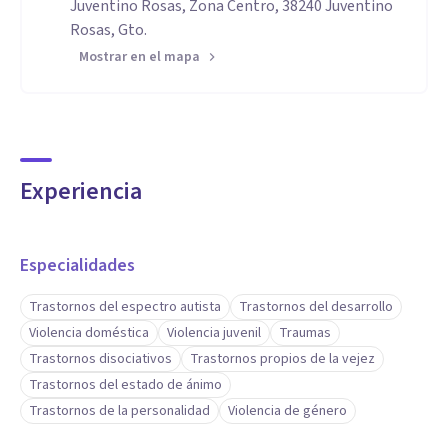
Juventino Rosas, Zona Centro, 38240 Juventino
Rosas, Gto.
Mostrar en el mapa
Experiencia
Especialidades
Trastornos del espectro autista
Trastornos del desarrollo
Violencia doméstica
Violencia juvenil
Traumas
Trastornos disociativos
Trastornos propios de la vejez
Trastornos del estado de ánimo
Trastornos de la personalidad
Violencia de género