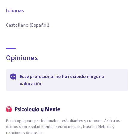
Idiomas
Castellano (Español)
Opiniones
Este profesional no ha recibido ninguna
valoración
Psicología para profesionales, estudiantes y curiosos. Artículos
diarios sobre salud mental, neurociencias, frases célebres y
relaciones de pareja.