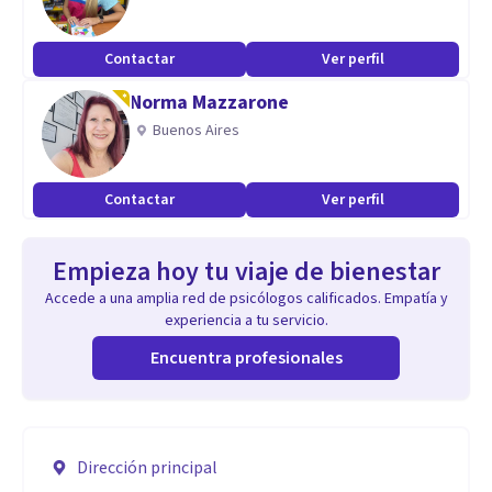
Contactar
Ver perfil
Norma Mazzarone
Buenos Aires
Contactar
Ver perfil
Empieza hoy tu viaje de bienestar
Accede a una amplia red de psicólogos calificados. Empatía y
experiencia a tu servicio.
Encuentra profesionales
Dirección principal