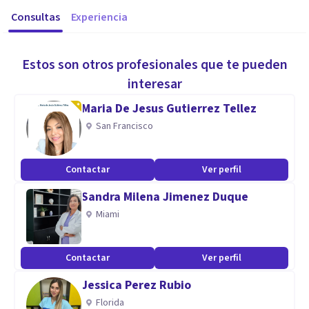
Consultas
Experiencia
Estos son otros profesionales que te pueden
interesar
Maria De Jesus Gutierrez Tellez
San Francisco
Contactar
Ver perfil
Sandra Milena Jimenez Duque
Miami
Contactar
Ver perfil
Jessica Perez Rubio
Florida