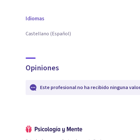
Idiomas
Castellano (Español)
Opiniones
Este profesional no ha recibido ninguna valo