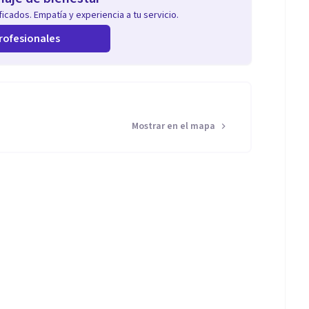
icados. Empatía y experiencia a tu servicio.
rofesionales
Mostrar en el mapa