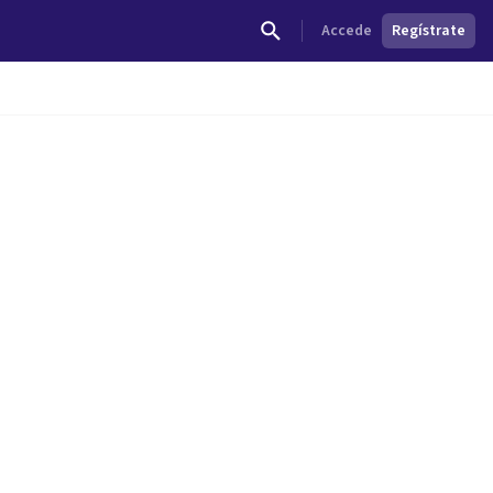
Accede
Regístrate