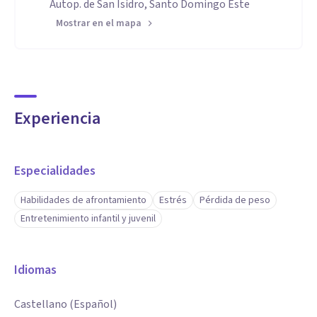
Autop. de San Isidro, Santo Domingo Este
Mostrar en el mapa
Experiencia
Especialidades
Habilidades de afrontamiento
Estrés
Pérdida de peso
Entretenimiento infantil y juvenil
Idiomas
Castellano (Español)