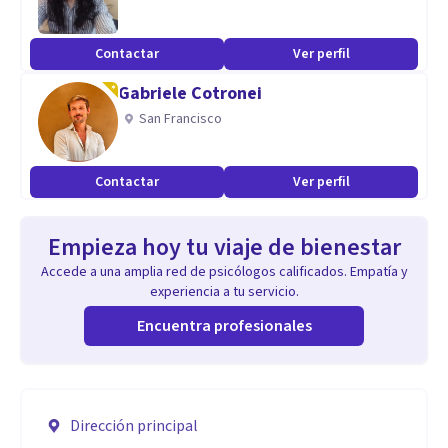
Contactar
Ver perfil
Gabriele Cotronei
San Francisco
Contactar
Ver perfil
Empieza hoy tu viaje de bienestar
Accede a una amplia red de psicólogos calificados. Empatía y
experiencia a tu servicio.
Encuentra profesionales
Dirección principal