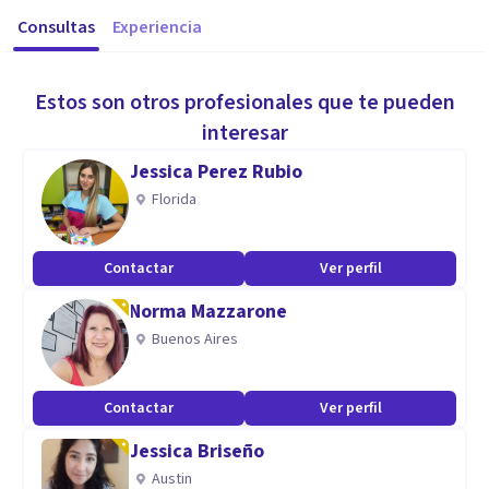
Consultas
Experiencia
Estos son otros profesionales que te pueden
interesar
Jessica Perez Rubio
Florida
Contactar
Ver perfil
Norma Mazzarone
Buenos Aires
Contactar
Ver perfil
Jessica Briseño
Austin