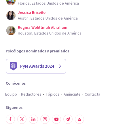
Florida, Estados Unidos de América
Jessica Briseño
Austin, Estados Unidos de América
Regina Wohltmuh Abraham
Houston, Estados Unidos de América
Psicólogos nominados y premiados
PyM Awards 2024
Conócenos
Equipo
Redactores
Tópicos
Anúnciate
Contacta
Síguenos