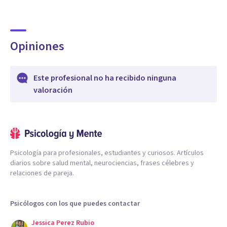
Opiniones
Este profesional no ha recibido ninguna
valoración
Psicología para profesionales, estudiantes y curiosos. Artículos
diarios sobre salud mental, neurociencias, frases célebres y
relaciones de pareja.
Psicólogos con los que puedes contactar
Jessica Perez Rubio