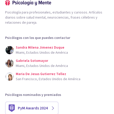
Psicología para profesionales, estudiantes y curiosos. Artículos
diarios sobre salud mental, neurociencias, frases célebres y
relaciones de pareja.
Psicólogos con los que puedes contactar
Sandra Milena Jimenez Duque
Miami, Estados Unidos de América
Gabriela Sotomayor
Miami, Estados Unidos de América
Maria De Jesus Gutierrez Tellez
San Francisco, Estados Unidos de América
Psicólogos nominados y premiados
PyM Awards 2024