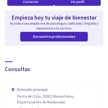
Contactar
Ver perfil
Empieza hoy tu viaje de bienestar
Accede a una amplia red de psicólogos calificados. Empatía y
experiencia a tu servicio.
Encuentra profesionales
Consultas
Dirección principal
Punta del Este, 20002 Manantiales,
Departamento de Maldonado