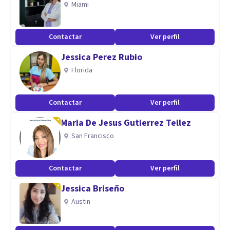
Miami
Contactar
Ver perfil
Jessica Perez Rubio
Florida
Contactar
Ver perfil
Maria De Jesus Gutierrez Tellez
San Francisco
Contactar
Ver perfil
Jessica Briseño
Austin