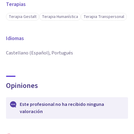
Terapias
Terapia Gestalt
Terapia Humanística
Terapia Transpersonal
Idiomas
Castellano (Español), Portugués
Opiniones
Este profesional no ha recibido ninguna
valoración