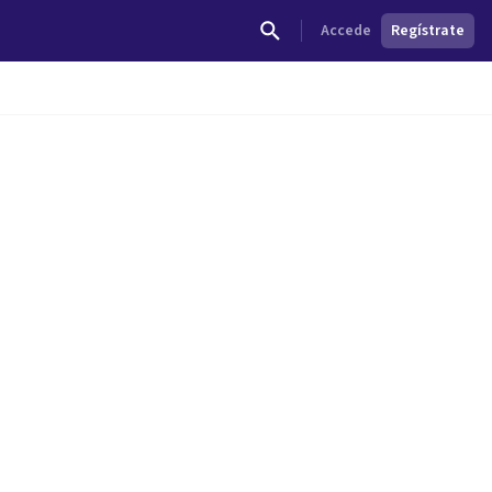
Accede
Regístrate