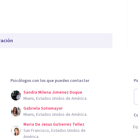
ración
Psicólogos con los que puedes contactar
Ps
Sandra Milena Jimenez Duque
Miami, Estados Unidos de América
Gabriela Sotomayor
Miami, Estados Unidos de América
C
Maria De Jesus Gutierrez Tellez
Eq
San Francisco, Estados Unidos de
América