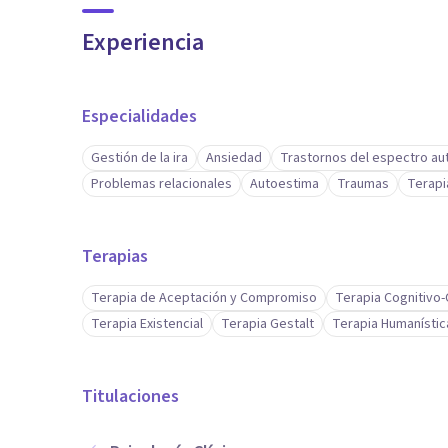
Experiencia
Especialidades
Gestión de la ira
Ansiedad
Trastornos del espectro aut
Problemas relacionales
Autoestima
Traumas
Terapi
Terapias
Terapia de Aceptación y Compromiso
Terapia Cognitivo
Terapia Existencial
Terapia Gestalt
Terapia Humanístic
Titulaciones