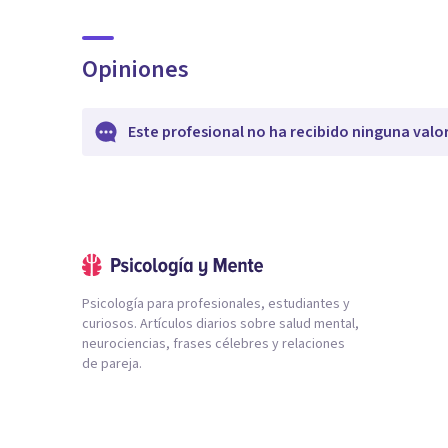
Opiniones
Este profesional no ha recibido ninguna valo
Psicología para profesionales, estudiantes y
curiosos. Artículos diarios sobre salud mental,
neurociencias, frases célebres y relaciones
de pareja.