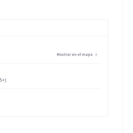
Mostrar en el mapa
65+)