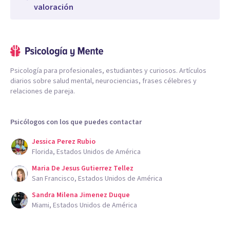
valoración
Psicología para profesionales, estudiantes y curiosos. Artículos
diarios sobre salud mental, neurociencias, frases célebres y
relaciones de pareja.
Psicólogos con los que puedes contactar
Jessica Perez Rubio
Florida, Estados Unidos de América
Maria De Jesus Gutierrez Tellez
San Francisco, Estados Unidos de América
Sandra Milena Jimenez Duque
Miami, Estados Unidos de América