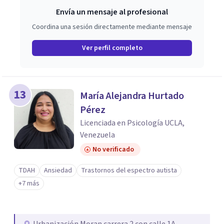
Envía un mensaje al profesional
Coordina una sesión directamente mediante mensaje
Ver perfil completo
13
María Alejandra Hurtado
Pérez
Licenciada en Psicología UCLA,
Venezuela
No verificado
TDAH
Ansiedad
Trastornos del espectro autista
+7 más