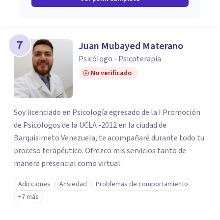
7
Juan Mubayed Materano
Psicólogo - Psicoterapia
No verificado
Soy licenciado en Psicología egresado de la I Promoción
de Psicólogos de la UCLA -2012 en la ciudad de
Barquisimeto Venezuela, te acompañaré durante todo tu
proceso terapéutico. Ofrezco mis servicios tanto de
manera presencial como virtual.
Adicciones
Ansiedad
Problemas de comportamiento
+7 más