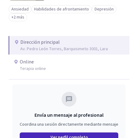
Ansiedad
Habilidades de afrontamiento
Depresión
+2 más
Dirección principal
Av. Pedro León Torres, Barquisimeto 3001, Lara
Online
Terapia online
Envía un mensaje al profesional
Coordina una sesión directamente mediante mensaje
Ver perfil completo