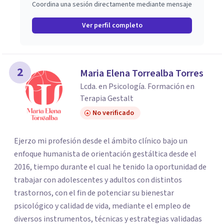
Coordina una sesión directamente mediante mensaje
Ver perfil completo
2
Maria Elena Torrealba Torres
Lcda. en Psicología. Formación en
Terapia Gestalt
No verificado
Ejerzo mi profesión desde el ámbito clínico bajo un
enfoque humanista de orientación gestáltica desde el
2016, tiempo durante el cual he tenido la oportunidad de
trabajar con adolescentes y adultos con distintos
trastornos, con el fin de potenciar su bienestar
psicológico y calidad de vida, mediante el empleo de
diversos instrumentos, técnicas y estrategias validadas