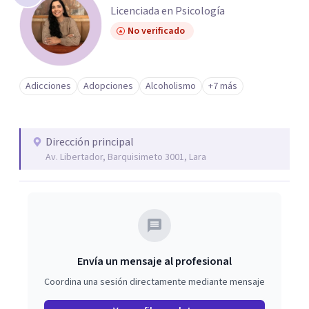
Licenciada en Psicología
No verificado
Adicciones
Adopciones
Alcoholismo
+7 más
Dirección principal
Av. Libertador, Barquisimeto 3001, Lara
Envía un mensaje al profesional
Coordina una sesión directamente mediante mensaje