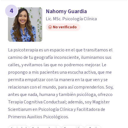
4
Nahomy Guardia
Lic. MSc. Psicología Clínica
No verificado
La psicoterapia es un espacio en el que transitamos el
camino de tu geografía inconsciente, iluminamos sus
calles, y evitamos las que no podremos mejorar. Le
propongo a mis pacientes una escucha activa, que me
permita empatizar con la manera en la que ven y se
relacionan con el mundo, para así comprenderlos. Soy,
antes que nada, humana y también psicóloga, ofrezco
Terapia Cognitiva Conductual; además, soy Magister
Scientiarum en Psicología Clínica y Facilitadora de
Primeros Auxilios Psicológicos.