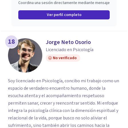
Coordina una sesión directamente mediante mensaje
Ver perfil completo
18
Jorge Neto Osorio
Licenciado en Psicología
No verificado
Soy licenciado en Psicología, concibo mi trabajo como un
espacio de verdadero encuentro humano, donde la
escucha atenta y el acompañamiento respetuoso
permiten sanar, crecer y reencontrar sentido. Mi enfoque
integra la psicología clínica con la dimensión espiritual y
relacional de la vida, porque busco no solo aliviar el
sufrimiento, sino también abrir los caminos hacia la