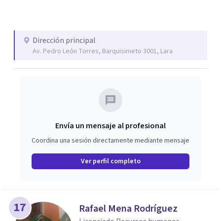
Dirección principal
Av. Pedro León Torres, Barquisimeto 3001, Lara
Envía un mensaje al profesional
Coordina una sesión directamente mediante mensaje
Ver perfil completo
17
Rafael Mena Rodríguez