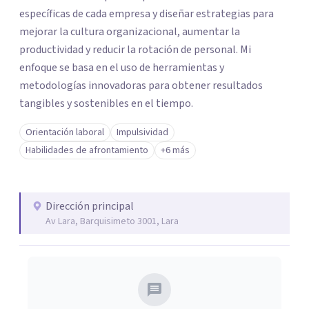
específicas de cada empresa y diseñar estrategias para
mejorar la cultura organizacional, aumentar la
productividad y reducir la rotación de personal. Mi
enfoque se basa en el uso de herramientas y
metodologías innovadoras para obtener resultados
tangibles y sostenibles en el tiempo.
Orientación laboral
Impulsividad
Habilidades de afrontamiento
+6 más
Dirección principal
Av Lara, Barquisimeto 3001, Lara