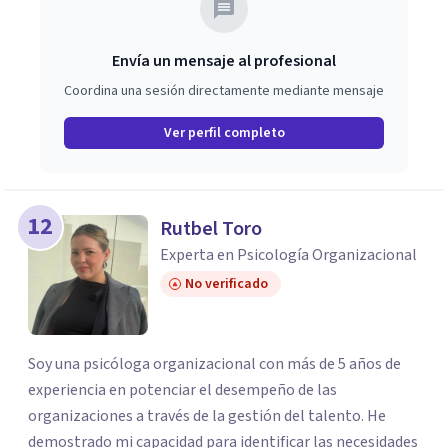
Envía un mensaje al profesional
Coordina una sesión directamente mediante mensaje
Ver perfil completo
12
Rutbel Toro
Experta en Psicología Organizacional
No verificado
Soy una psicóloga organizacional con más de 5 años de
experiencia en potenciar el desempeño de las
organizaciones a través de la gestión del talento. He
demostrado mi capacidad para identificar las necesidades