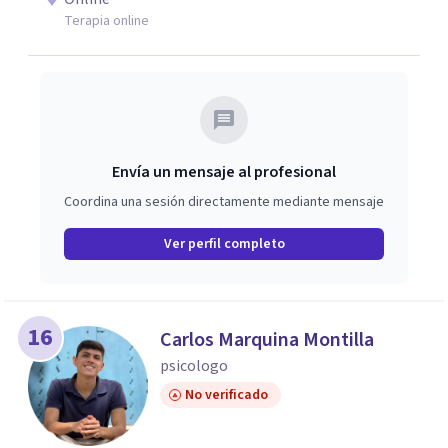
Terapia online
Envía un mensaje al profesional
Coordina una sesión directamente mediante mensaje
Ver perfil completo
16
Carlos Marquina Montilla
psicologo
No verificado