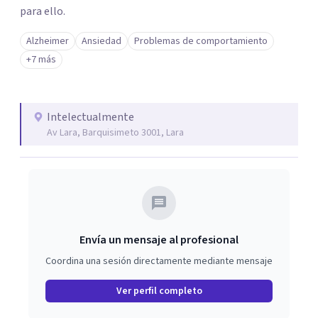
para ello.
Alzheimer
Ansiedad
Problemas de comportamiento
+7 más
Intelectualmente
Av Lara, Barquisimeto 3001, Lara
Envía un mensaje al profesional
Coordina una sesión directamente mediante mensaje
Ver perfil completo