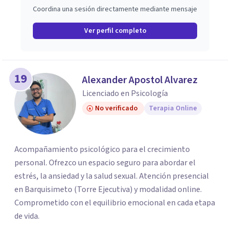
Coordina una sesión directamente mediante mensaje
Ver perfil completo
19
Alexander Apostol Alvarez
Licenciado en Psicología
No verificado
Terapia Online
Acompañamiento psicológico para el crecimiento
personal. Ofrezco un espacio seguro para abordar el
estrés, la ansiedad y la salud sexual. Atención presencial
en Barquisimeto (Torre Ejecutiva) y modalidad online.
Comprometido con el equilibrio emocional en cada etapa
de vida.