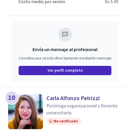
Costo medio por sesión
Bs.S 40
Envía un mensaje al profesional
Coordina una sesión directamente mediante mensaje
Ver perfil completo
10
Carla Alfonzo Patrizzi
Psicóloga organizacional y Docente
universitaria
No verificado