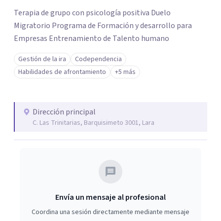
Terapia de grupo con psicología positiva Duelo
Migratorio Programa de Formación y desarrollo para
Empresas Entrenamiento de Talento humano
Gestión de la ira
Codependencia
Habilidades de afrontamiento
+5 más
Dirección principal
C. Las Trinitarias, Barquisimeto 3001, Lara
Envía un mensaje al profesional
Coordina una sesión directamente mediante mensaje