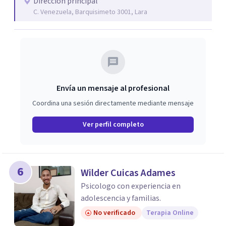
Dirección principal
C. Venezuela, Barquisimeto 3001, Lara
Envía un mensaje al profesional
Coordina una sesión directamente mediante mensaje
Ver perfil completo
6
Wilder Cuicas Adames
Psicologo con experiencia en
adolescencia y familias.
No verificado
Terapia Online