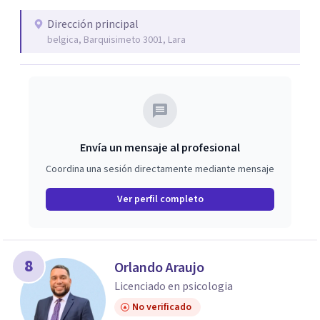
Dirección principal
belgica, Barquisimeto 3001, Lara
Envía un mensaje al profesional
Coordina una sesión directamente mediante mensaje
Ver perfil completo
8
Orlando Araujo
Licenciado en psicologia
No verificado