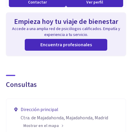
Contactar
Ver perfil
Empieza hoy tu viaje de bienestar
Accede a una amplia red de psicólogos calificados. Empatía y
experiencia a tu servicio.
Encuentra profesionales
Consultas
Dirección principal
Ctra. de Majadahonda, Majadahonda, Madrid
Mostrar en el mapa