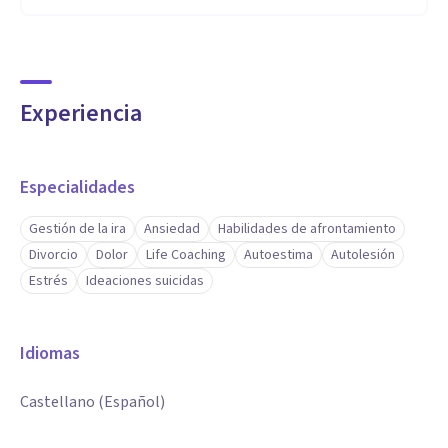
Experiencia
Especialidades
Gestión de la ira
Ansiedad
Habilidades de afrontamiento
Divorcio
Dolor
Life Coaching
Autoestima
Autolesión
Estrés
Ideaciones suicidas
Idiomas
Castellano (Español)