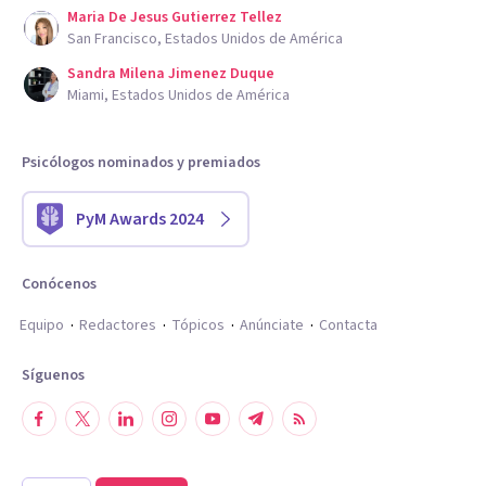
Maria De Jesus Gutierrez Tellez
San Francisco, Estados Unidos de América
Sandra Milena Jimenez Duque
Miami, Estados Unidos de América
Psicólogos nominados y premiados
PyM Awards 2024
Conócenos
Equipo
Redactores
Tópicos
Anúnciate
Contacta
Síguenos