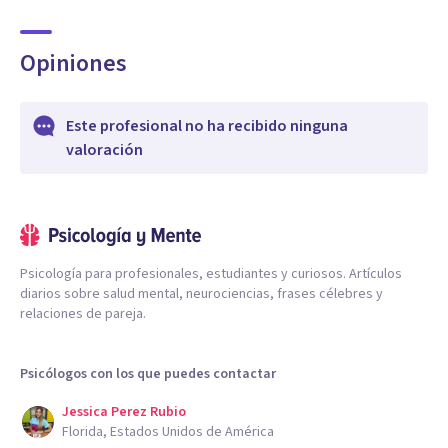
Opiniones
Este profesional no ha recibido ninguna
valoración
Psicología para profesionales, estudiantes y curiosos. Artículos
diarios sobre salud mental, neurociencias, frases célebres y
relaciones de pareja.
Psicólogos con los que puedes contactar
Jessica Perez Rubio
Florida, Estados Unidos de América